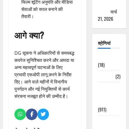
फिल्म शूटिंग अनुमति और मीडिया
ठगने की
सेवाओं को सरल बनाने की
कोशिश
मार्च
तैयारी।
21, 2026
आगे क्या?
श्रेणियां
DG सूचना ने अधिकारियों से समयबद्ध
Astrology
कवरेज सुनिश्चित करने और आपदा या
(18)
अन्य महत्वपूर्ण घटनाओं के लिए
प्रभावी एसओपी लागू करने के निर्देश
Bizarre
(2)
दिए। आने वाले महीनों में विभागीय
Civic Issues
पुनर्गठन और नई नियुक्तियों से कार्य
&
संरचना मजबूत होने की उम्मीद है।
Development
(911)
Crime &
Accident