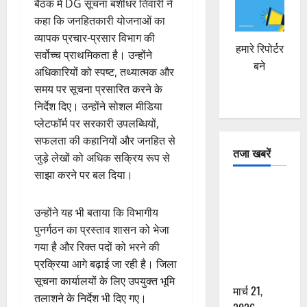
बैठक में DG सूचना बंशीधर तिवारी ने
कहा कि जनहितकारी योजनाओं का
व्यापक प्रचार-प्रसार विभाग की
हमारे रिपोर्टर
सर्वोच्च प्राथमिकता है। उन्होंने
बने
अधिकारियों को स्पष्ट, तथ्यात्मक और
समय पर सूचना प्रसारित करने के
निर्देश दिए। उन्होंने सोशल मीडिया
प्लेटफॉर्म पर सरकारी उपलब्धियों,
सफलता की कहानियों और जनहित से
तजा खबरें
जुड़े लेखों को अधिक सक्रिय रूप से
साझा करने पर बल दिया।
दून में रफ्तार
का कहर! 120
उन्होंने यह भी बताया कि विभागीय
Km/h थार ने
पुनर्गठन का प्रस्ताव शासन को भेजा
स्कूटी सवारों
गया है और रिक्त पदों को भरने की
को कुचला,
प्रक्रिया आगे बढ़ाई जा रही है। जिला
एक की मौत
सूचना कार्यालयों के लिए उपयुक्त भूमि
मार्च 21,
तलाशने के निर्देश भी दिए गए।