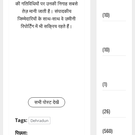
की गतिविधियों पर उनकी निगाह सबसे
Events
तेज़ मानी जाती है। संपादकीय
(10)
जिम्मेदारियों के साथ-साथ वे ज़मीनी
रिपोर्टिंग में भी सक्रिय रहते हैं।
Food &
Local
Cuisine
(10)
Food &
Local
Cuisine
(1)
Health &
सभी पोस्ट देखें
Wellness
(26)
Tags:
Dehradun
Local News
(560)
पो
पिछला: