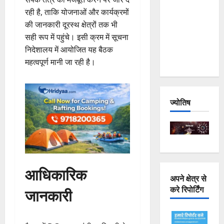
Joshimath
रही है, ताकि योजनाओं और कार्यक्रमों
— Why Is
की जानकारी दूरस्थ क्षेत्रों तक भी
This
सही रूप में पहुंचे। इसी क्रम में सूचना
Destruction
निदेशालय में आयोजित यह बैठक
Repeating?
महत्वपूर्ण मानी जा रही है।
ज्योतिष
आधिकारिक
अपने क्षेत्र से
करे रिपोर्टिंग
जानकारी