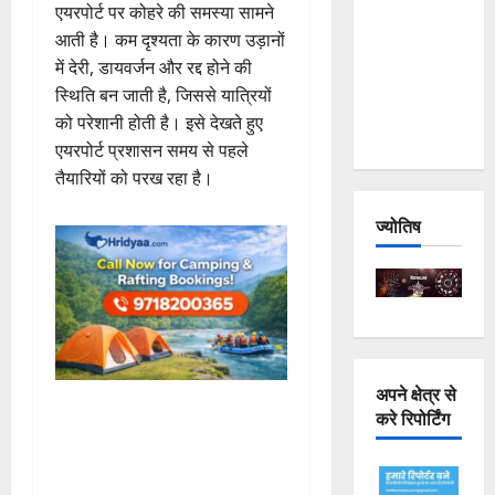
एयरपोर्ट पर कोहरे की समस्या सामने
Joshimath
आती है। कम दृश्यता के कारण उड़ानों
— Why Is
में देरी, डायवर्जन और रद्द होने की
This
स्थिति बन जाती है, जिससे यात्रियों
Destruction
को परेशानी होती है। इसे देखते हुए
Repeating?
एयरपोर्ट प्रशासन समय से पहले
तैयारियों को परख रहा है।
ज्योतिष
अपने क्षेत्र से
करे रिपोर्टिंग