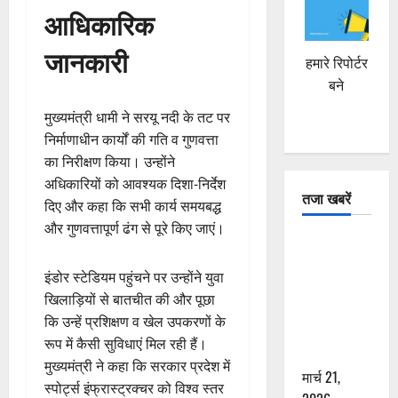
आधिकारिक
जानकारी
हमारे रिपोर्टर
बने
मुख्यमंत्री धामी ने सरयू नदी के तट पर
निर्माणाधीन कार्यों की गति व गुणवत्ता
का निरीक्षण किया। उन्होंने
अधिकारियों को आवश्यक दिशा-निर्देश
तजा खबरें
दिए और कहा कि सभी कार्य समयबद्ध
और गुणवत्तापूर्ण ढंग से पूरे किए जाएं।
दून में रफ्तार
का कहर! 120
इंडोर स्टेडियम पहुंचने पर उन्होंने युवा
Km/h थार ने
खिलाड़ियों से बातचीत की और पूछा
स्कूटी सवारों
कि उन्हें प्रशिक्षण व खेल उपकरणों के
को कुचला,
रूप में कैसी सुविधाएं मिल रही हैं।
एक की मौत
मुख्यमंत्री ने कहा कि सरकार प्रदेश में
मार्च 21,
स्पोर्ट्स इंफ्रास्ट्रक्चर को विश्व स्तर