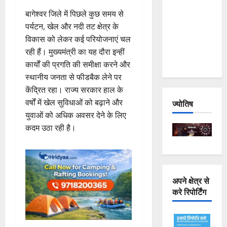
Joshimath
बागेश्वर जिले में पिछले कुछ समय से
— Why Is
पर्यटन, खेल और नदी तट क्षेत्र के
This
विकास को लेकर कई परियोजनाएं चल
Destruction
रही हैं। मुख्यमंत्री का यह दौरा इन्हीं
Repeating?
कार्यों की प्रगति की समीक्षा करने और
स्थानीय जनता से फीडबैक लेने पर
केंद्रित रहा। राज्य सरकार हाल के
वर्षों में खेल सुविधाओं को बढ़ाने और
ज्योतिष
युवाओं को अधिक अवसर देने के लिए
कदम उठा रही है।
अपने क्षेत्र से
करे रिपोर्टिंग