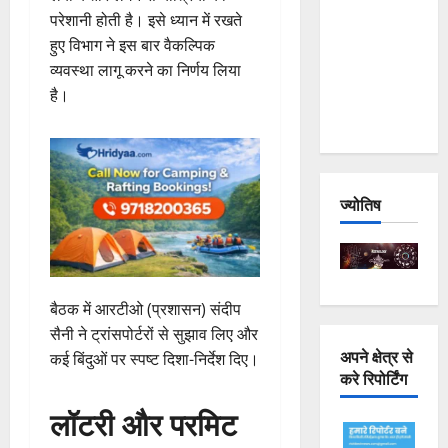
Joshimath
परेशानी होती है। इसे ध्यान में रखते
— Why Is
हुए विभाग ने इस बार वैकल्पिक
This
व्यवस्था लागू करने का निर्णय लिया
Destruction
है।
Repeating?
ज्योतिष
बैठक में आरटीओ (प्रशासन) संदीप
सैनी ने ट्रांसपोर्टरों से सुझाव लिए और
अपने क्षेत्र से
कई बिंदुओं पर स्पष्ट दिशा-निर्देश दिए।
करे रिपोर्टिंग
लॉटरी और परमिट