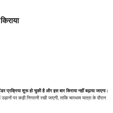
 किराया
टेंडर प्रक्रिया शुरू हो चुकी है और इस बार किराया नहीं बढ़ाया जाएगा
।
 उड़ानों पर कड़ी निगरानी रखी जाएगी, ताकि चारधाम यात्रा के दौरान