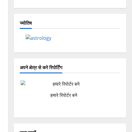
ज्योतिष
अपने क्षेत्र से करे रिपोर्टिंग
हमारे रिपोर्टर बने