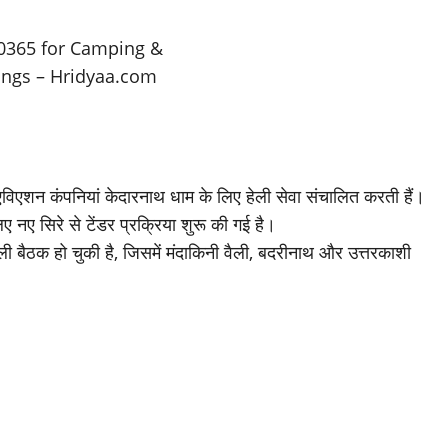
एविएशन कंपनियां केदारनाथ धाम के लिए हेली सेवा संचालित करती हैं।
लिए नए सिरे से टेंडर प्रक्रिया शुरू की गई है।
ी बैठक हो चुकी है, जिसमें मंदाकिनी वैली, बदरीनाथ और उत्तरकाशी