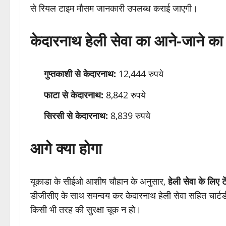
से रियल टाइम मौसम जानकारी उपलब्ध कराई जाएगी।
केदारनाथ हेली सेवा का आने-जाने का
गुप्तकाशी से केदारनाथ:
12,444 रुपये
फाटा से केदारनाथ:
8,842 रुपये
सिरसी से केदारनाथ:
8,839 रुपये
आगे क्या होगा
यूकाडा के सीईओ आशीष चौहान के अनुसार,
हेली सेवा के लिए 
डीजीसीए के साथ समन्वय कर केदारनाथ हेली सेवा सहित चार्टर्ड
किसी भी तरह की सुरक्षा चूक न हो।