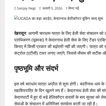
Sanjay Negi
फ़रवरी 5, 2026
1 मिनट पढ़ें
देहरादून
: आगामी चारधाम यात्रा के लिए हेली सेवा संचालन को 
प्राधिकरण (यूकाडा) ने केदारनाथ हेली सेवा के लिए टेंडर प्रक्
किराए में किसी प्रकार की बढ़ोतरी नहीं की जाएगी। यात्रा को सु
कंट्रोल (एटीसी) टावर लगाए जाएंगे, जिससे मौसम की सटीक
पृष्ठभूमि और संदर्भ
इस वर्ष चारधाम यात्रा अप्रैल से शुरू होगी। बदरीनाथ धाम क
महाशिवरात्रि के दिन खुलने तय हैं। केदारनाथ हेली सेवा की मा
केदारघाटी में हुए दो बड़े हेलिकॉप्टर हादसों के बाद सुरक्षा को
सेवाओं के संचालन में अतिरिक्त सतर्कता बरती जा रही है।