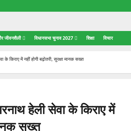
 और जीवनशैली
विधानसभा चुनाव 2027
शिक्षा
विचार
 के किराए में नहीं होगी बढ़ोतरी, सुरक्षा मानक सख्त
नाथ हेली सेवा के किराए में
 मानक सख्त