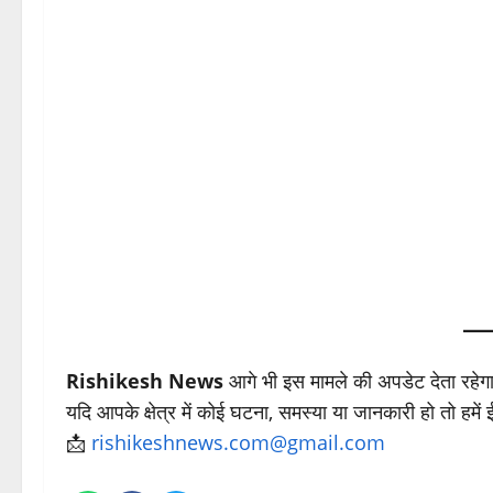
Rishikesh News
आगे भी इस मामले की अपडेट देता रहेग
यदि आपके क्षेत्र में कोई घटना, समस्या या जानकारी हो तो हमें
📩
rishikeshnews.com@gmail.com