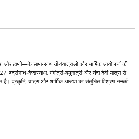
दुआ और हाथी—के साथ-साथ तीर्थयात्राओं और धार्मिक आयोजनों की
 2027, बद्रीनाथ-केदारनाथ, गंगोत्री-यमुनोत्री और नंदा देवी यात्रा से
त है। प्रकृति, यात्रा और धार्मिक आस्था का संतुलित मिश्रण उनकी