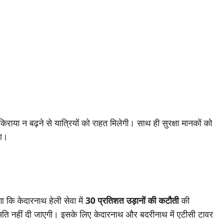
किराया न बढ़ने से यात्रियों को राहत मिलेगी। साथ ही सुरक्षा मानकों को
गा।
गा कि केदारनाथ हेली सेवा में
30 प्रतिशत उड़ानों की कटौती
की
मति नहीं दी जाएगी। इसके लिए केदारनाथ और बदरीनाथ में एटीसी टावर