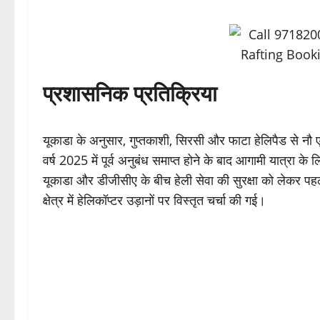
प्रशासनिक प्रतिक्रिया
यूकाडा के अनुसार, गुप्तकाशी, सिरसी और फाटा हेलिपैड से नौ 
वर्ष 2025 में पूर्व अनुबंध समाप्त होने के बाद आगामी यात्रा के 
यूकाडा और डीजीसीए के बीच हेली सेवा की सुरक्षा को लेकर पहल
क्षेत्र में हेलिकॉप्टर उड़ानों पर विस्तृत चर्चा की गई।