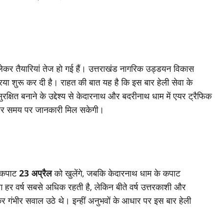
लेकर तैयारियां तेज हो गई हैं। उत्तराखंड नागरिक उड्डयन विकास
रिया शुरू कर दी है। राहत की बात यह है कि इस बार हेली सेवा के
रक्षित बनाने के उद्देश्य से केदारनाथ और बदरीनाथ धाम में एयर ट्रैफिक
 और समय पर जानकारी मिल सकेगी।
े कपाट
23 अप्रैल
को खुलेंगे, जबकि केदारनाथ धाम के कपाट
ंग हर वर्ष सबसे अधिक रहती है, लेकिन बीते वर्ष उत्तरकाशी और
 लेकर गंभीर सवाल उठे थे। इन्हीं अनुभवों के आधार पर इस बार हेली