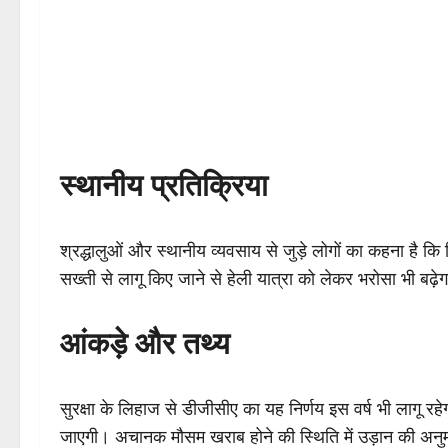
स्थानीय प्रतिक्रिया
श्रद्धालुओं और स्थानीय व्यवसाय से जुड़े लोगों का कहना है कि 
सख्ती से लागू किए जाने से हेली यात्रा को लेकर भरोसा भी बढ़े
आंकड़े और तथ्य
सुरक्षा के लिहाज से डीजीसीए का यह निर्णय इस वर्ष भी लागू रहे
जाएगी। अचानक मौसम खराब होने की स्थिति में उड़ान की अनु