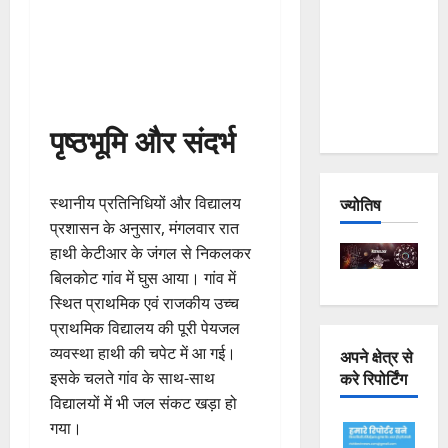
Joshimath
— Why Is
This
Destruction
Repeating?
पृष्ठभूमि और संदर्भ
स्थानीय प्रतिनिधियों और विद्यालय
ज्योतिष
प्रशासन के अनुसार, मंगलवार रात
हाथी केटीआर के जंगल से निकलकर
बिलकोट गांव में घुस आया। गांव में
स्थित प्राथमिक एवं राजकीय उच्च
प्राथमिक विद्यालय की पूरी पेयजल
व्यवस्था हाथी की चपेट में आ गई।
अपने क्षेत्र से
करे रिपोर्टिंग
इसके चलते गांव के साथ-साथ
विद्यालयों में भी जल संकट खड़ा हो
गया।