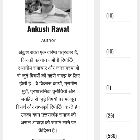
Events
(10)
Ankush Rawat
Food &
Local
Author
Cuisine
(10)
अंकुश रावत एक वरिष्ठ पत्रकार हैं,
जिनकी पहचान जमीनी रिपोर्टिंग,
Food &
स्थानीय समाचार और जनसमस्याओं
Local
से जुड़े विषयों की गहरी समझ के लिए
Cuisine
होती है। वे विकास कार्यों, ग्रामीण
(1)
मुद्दों, प्रशासनिक चुनौतियों और
जनहित से जुड़े विषयों पर मजबूत
Health &
रिसर्च और तथ्यपूर्ण रिपोर्टिंग करते हैं।
Wellness
उनका काम उत्तराखंड समाज की
(26)
असल आवाज़ को सामने लाने पर
Local News
केंद्रित है।
(560)