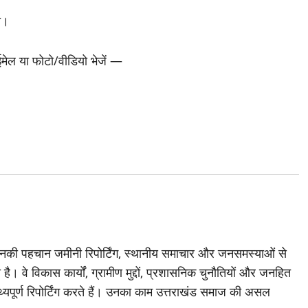
ा।
 ईमेल या फोटो/वीडियो भेजें —
जिनकी पहचान जमीनी रिपोर्टिंग, स्थानीय समाचार और जनसमस्याओं से
है। वे विकास कार्यों, ग्रामीण मुद्दों, प्रशासनिक चुनौतियों और जनहित
थ्यपूर्ण रिपोर्टिंग करते हैं। उनका काम उत्तराखंड समाज की असल