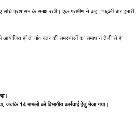
याएं सीधे प्रशासन के समक्ष रखीं। एक ग्रामीण ने कहा, “पहली बार हमारी
े आयोजित हों तो गांव स्तर की समस्याओं का समाधान तेजी से हो
गया।
या, जबकि
14 मामलों को विभागीय कार्रवाई हेतु भेजा गया।