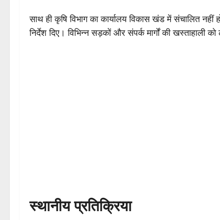
साथ ही कृषि विभाग का कार्यालय विकास खंड में संचालित नहीं 
निर्देश दिए। विभिन्न सड़कों और संपर्क मार्गों की खस्ताहाली क
स्थानीय प्रतिक्रिया