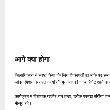
आगे क्या होगा
जिलाधिकारी ने स्पष्ट किया कि जिन शिकायतों का मौके पर सम
जीवन मिशन के तहत कार्यों की गुणवत्ता की जांच रिपोर्ट आने क
कार्यक्रम में विधायक फकीर राम टम्टा, ब्लॉक प्रमुख संगीता चन
मौजूद रहे।