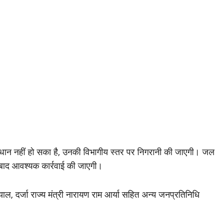
ाधान नहीं हो सका है, उनकी विभागीय स्तर पर निगरानी की जाएगी। जल
े बाद आवश्यक कार्रवाई की जाएगी।
्याल, दर्जा राज्य मंत्री नारायण राम आर्या सहित अन्य जनप्रतिनिधि