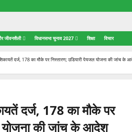
 और जीवनशैली
विधानसभा चुनाव 2027
शिक्षा
विचार
 शिकायतें दर्ज, 178 का मौके पर निस्तारण; उडियारी पेयजल योजना की जांच के आ
ायतें दर्ज, 178 का मौके पर
 योजना की जांच के आदेश