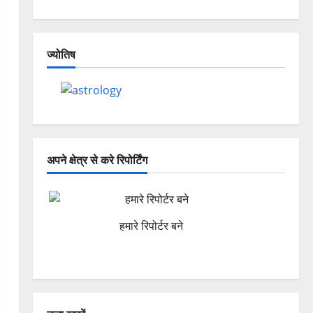
ज्योतिष
अपने क्षेत्र से करे रिपोर्टिंग
हमारे रिपोर्टर बने