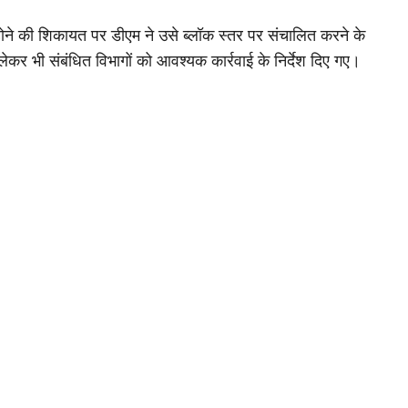
होने की शिकायत पर डीएम ने उसे ब्लॉक स्तर पर संचालित करने के
ो लेकर भी संबंधित विभागों को आवश्यक कार्रवाई के निर्देश दिए गए।