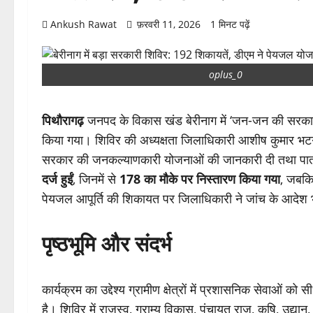
Ankush Rawat
फ़रवरी 11, 2026
1 मिनट पढ़ें
oplus_0
पिथौरागढ़
जनपद के विकास खंड बेरीनाग में ‘जन-जन की सरकार
किया गया। शिविर की अध्यक्षता जिलाधिकारी आशीष कुमार भटगाई
सरकार की जनकल्याणकारी योजनाओं की जानकारी दी तथा पात्र 
दर्ज हुईं
, जिनमें से
178 का मौके पर निस्तारण किया गया
, जबकि 
पेयजल आपूर्ति की शिकायत पर जिलाधिकारी ने जांच के आदेश 
पृष्ठभूमि और संदर्भ
कार्यक्रम का उद्देश्य ग्रामीण क्षेत्रों में प्रशासनिक सेवाओ
है। शिविर में राजस्व, ग्राम्य विकास, पंचायत राज, कृषि, उद्य