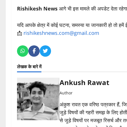
Rishikesh News
आगे भी इस मामले की अपडेट देता रहेग
यदि आपके क्षेत्र में कोई घटना, समस्या या जानकारी हो तो हमें
📩
rishikeshnews.com@gmail.com
लेखक के बारे में
Ankush Rawat
Author
अंकुश रावत एक वरिष्ठ पत्रकार हैं, 
जुड़े विषयों की गहरी समझ के लिए होती 
से जुड़े विषयों पर मजबूत रिसर्च और त