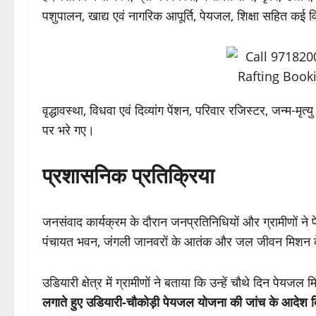
पशुपालन, खाद्य एवं नागरिक आपूर्ति, पेयजल, शिक्षा सहित कई वि
वृद्धावस्था, विधवा एवं दिव्यांग पेंशन, परिवार रजिस्टर, जन्म-म
पर भरे गए।
प्रशासनिक प्रतिक्रिया
जनसंवाद कार्यक्रम के दौरान जनप्रतिनिधियों और ग्रामीणों ने पेय
पंचायत भवन, जंगली जानवरों के आतंक और जल जीवन मिशन के तहत
उडियारी क्षेत्र में ग्रामीणों ने बताया कि उन्हें चौथे दिन पेयज
लगाते हुए उडियारी-चौकोड़ी पेयजल योजना की जांच के आदेश 