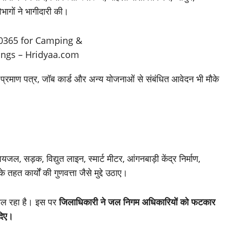
भागों ने भागीदारी की।
ृत्यु प्रमाण पत्र, जॉब कार्ड और अन्य योजनाओं से संबंधित आवेदन भी मौके
जल, सड़क, विद्युत लाइन, स्मार्ट मीटर, आंगनबाड़ी केंद्र निर्माण,
 कार्यों की गुणवत्ता जैसे मुद्दे उठाए।
ल मिल रहा है। इस पर
जिलाधिकारी ने जल निगम अधिकारियों को फटकार
दिए।