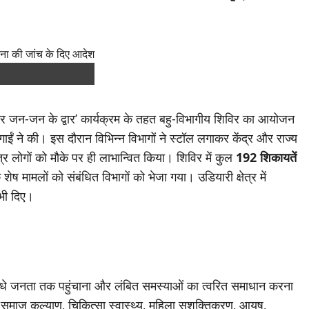
 जन-जन के द्वार’ कार्यक्रम के तहत बहु-विभागीय शिविर का आयोजन
ं ने की। इस दौरान विभिन्न विभागों ने स्टॉल लगाकर केंद्र और राज्य
लोगों को मौके पर ही लाभान्वित किया। शिविर में कुल
192 शिकायतें
शेष मामलों को संबंधित विभागों को भेजा गया। उडियारी क्षेत्र में
भी दिए।
ं को सीधे जनता तक पहुंचाना और लंबित समस्याओं का त्वरित समाधान करना
ान, समाज कल्याण, चिकित्सा स्वास्थ्य, महिला सशक्तिकरण, आयुष,