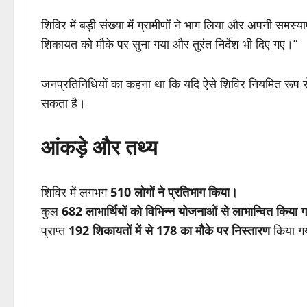
शिविर में बड़ी संख्या में ग्रामीणों ने भाग लिया और अपनी समस्
शिकायत को मौके पर सुना गया और तुरंत निर्देश भी दिए गए।”
जनप्रतिनिधियों का कहना था कि यदि ऐसे शिविर नियमित रूप स
सकता है।
आंकड़े और तथ्य
शिविर में लगभग
510 लोगों ने प्रतिभाग किया।
कुल
682 लाभार्थियों को विभिन्न योजनाओं से लाभान्वित किया 
प्राप्त
192 शिकायतों में से 178 का मौके पर निस्तारण
किया ग