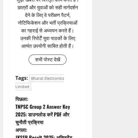
छात्रों और युवाओं को सही मार्गदर्शन
देने के लिए वे परीक्षण पैटर्न,
नोटिफिकेशन और भर्ती प्रक्रियाओं
का गहराई से अध्ययन करते हैं।
उनकी रिपोर्टें युवा पाठकों के लिए
अत्यंत उपयोगी साबित होती हैं।
सभी पोस्ट देखें
Tags:
Bharat Electronics
Limited
पो
पिछला:
TNPSC Group 2 Answer Key
स्ट
2025: डाउनलोड करें PDF और
चुनौती प्रक्रिया
ने
अगला:
JKSSB Result 2025: असिस्टेंट