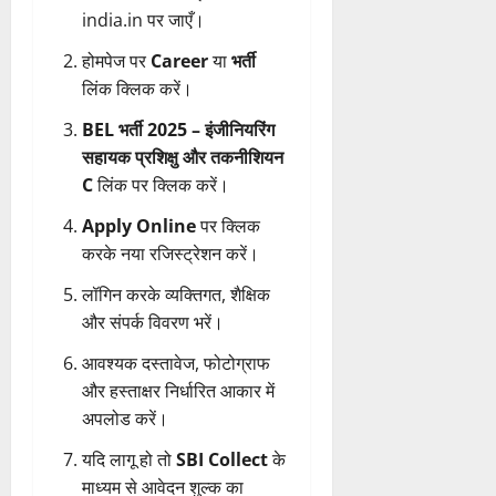
india.in पर जाएँ।
होमपेज पर
Career
या
भर्ती
लिंक क्लिक करें।
BEL भर्ती 2025 – इंजीनियरिंग
सहायक प्रशिक्षु और तकनीशियन
C
लिंक पर क्लिक करें।
Apply Online
पर क्लिक
करके नया रजिस्ट्रेशन करें।
लॉगिन करके व्यक्तिगत, शैक्षिक
और संपर्क विवरण भरें।
आवश्यक दस्तावेज, फोटोग्राफ
और हस्ताक्षर निर्धारित आकार में
अपलोड करें।
यदि लागू हो तो
SBI Collect
के
माध्यम से आवेदन शुल्क का