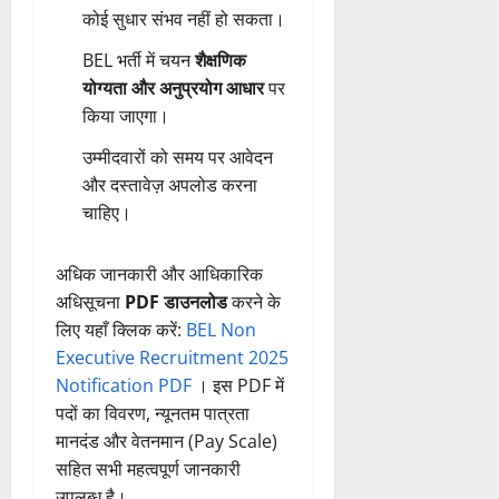
कोई सुधार संभव नहीं हो सकता।
BEL भर्ती में चयन
शैक्षणिक
योग्यता और अनुप्रयोग आधार
पर
किया जाएगा।
उम्मीदवारों को समय पर आवेदन
और दस्तावेज़ अपलोड करना
चाहिए।
अधिक जानकारी और आधिकारिक
अधिसूचना
PDF डाउनलोड
करने के
लिए यहाँ क्लिक करें:
BEL Non
Executive Recruitment 2025
Notification PDF
। इस PDF में
पदों का विवरण, न्यूनतम पात्रता
मानदंड और वेतनमान (Pay Scale)
सहित सभी महत्वपूर्ण जानकारी
उपलब्ध है।