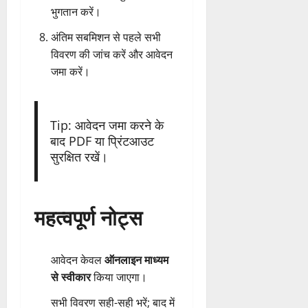
भुगतान करें।
अंतिम सबमिशन से पहले सभी
विवरण की जांच करें और आवेदन
जमा करें।
Tip: आवेदन जमा करने के
बाद PDF या प्रिंटआउट
सुरक्षित रखें।
महत्वपूर्ण नोट्स
आवेदन केवल
ऑनलाइन माध्यम
से स्वीकार
किया जाएगा।
सभी विवरण सही-सही भरें; बाद में