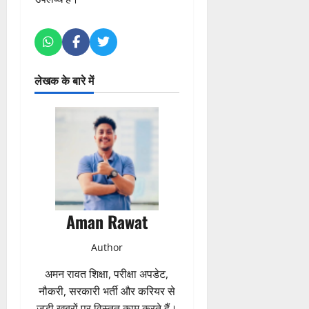
लेखक के बारे में
Aman Rawat
Author
अमन रावत शिक्षा, परीक्षा अपडेट,
नौकरी, सरकारी भर्ती और करियर से
जुड़ी खबरों पर विस्तृत काम करते हैं।