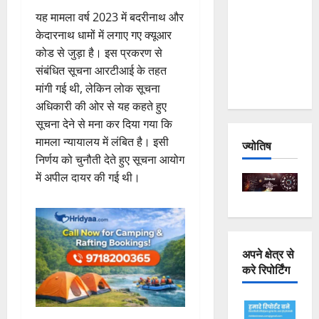
Joshimath
यह मामला वर्ष 2023 में बदरीनाथ और
— Why Is
केदारनाथ धामों में लगाए गए क्यूआर
This
कोड से जुड़ा है। इस प्रकरण से
Destruction
संबंधित सूचना आरटीआई के तहत
Repeating?
मांगी गई थी, लेकिन लोक सूचना
अधिकारी की ओर से यह कहते हुए
सूचना देने से मना कर दिया गया कि
मामला न्यायालय में लंबित है। इसी
ज्योतिष
निर्णय को चुनौती देते हुए सूचना आयोग
में अपील दायर की गई थी।
अपने क्षेत्र से
करे रिपोर्टिंग