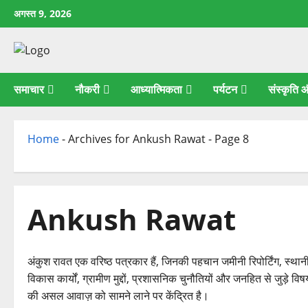
छोड़कर
अगस्त 9, 2026
सामग्री
पर
जाएँ
समाचार
नौकरी
आध्यात्मिकता
पर्यटन
संस्कृति
Home
-
Archives for Ankush Rawat
-
Page 8
Ankush Rawat
अंकुश रावत एक वरिष्ठ पत्रकार हैं, जिनकी पहचान जमीनी रिपोर्टिंग, स्थ
विकास कार्यों, ग्रामीण मुद्दों, प्रशासनिक चुनौतियों और जनहित से जुड़े वि
की असल आवाज़ को सामने लाने पर केंद्रित है।