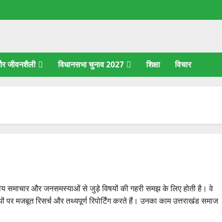
 और जीवनशैली
विधानसभा चुनाव 2027
शिक्षा
विचार
ानीय समाचार और जनसमस्याओं से जुड़े विषयों की गहरी समझ के लिए होती है। वे
षयों पर मजबूत रिसर्च और तथ्यपूर्ण रिपोर्टिंग करते हैं। उनका काम उत्तराखंड समाज