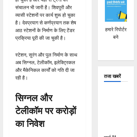
संचालन भी जारी है। शिवपुरी और
व्यासी स्टेशनों पर कार्य शुरू हो चुका
है। देवप्रयाग से कर्णप्रयाग तक शेष
हमारे रिपोर्टर
आठ स्टेशनों के निर्माण के लिए टेंडर
बने
प्रक्रिया पूरी की जा चुकी है।
स्टेशन, सुरंग और पुल निर्माण के साथ
अब सिग्नल, टेलीकॉम, इलेक्ट्रिकल
और मैकेनिकल कार्यों को गति दी जा
तजा खबरें
रही है।
दून में रफ्तार
सिग्नल और
का कहर! 120
Km/h थार ने
टेलीकॉम पर करोड़ों
स्कूटी सवारों
का निवेश
को कुचला,
एक की मौत