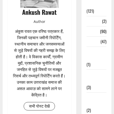
Spirituality
Ankush Rawat
(121)
Temples
(2)
Author
Temples
(90)
अंकुश रावत एक वरिष्ठ पत्रकार हैं,
जिनकी पहचान जमीनी रिपोर्टिंग,
Travel
(47)
स्थानीय समाचार और जनसमस्याओं
से जुड़े विषयों की गहरी समझ के लिए
Treks &
होती है। वे विकास कार्यों, ग्रामीण
Adventures
मुद्दों, प्रशासनिक चुनौतियों और
(1)
जनहित से जुड़े विषयों पर मजबूत
Treks &
रिसर्च और तथ्यपूर्ण रिपोर्टिंग करते हैं।
Adventures
उनका काम उत्तराखंड समाज की
(3)
असल आवाज़ को सामने लाने पर
केंद्रित है।
Waterfalls &
Nature
सभी पोस्ट देखें
(2)