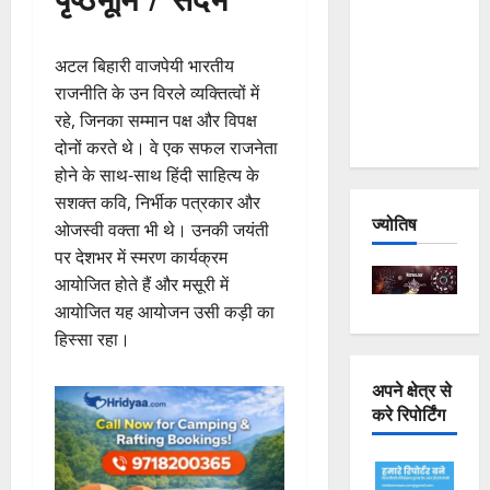
Joshimath
— Why Is
अटल बिहारी वाजपेयी भारतीय
This
राजनीति के उन विरले व्यक्तित्वों में
Destruction
रहे, जिनका सम्मान पक्ष और विपक्ष
Repeating?
दोनों करते थे। वे एक सफल राजनेता
होने के साथ-साथ हिंदी साहित्य के
सशक्त कवि, निर्भीक पत्रकार और
ज्योतिष
ओजस्वी वक्ता भी थे। उनकी जयंती
पर देशभर में स्मरण कार्यक्रम
आयोजित होते हैं और मसूरी में
आयोजित यह आयोजन उसी कड़ी का
हिस्सा रहा।
अपने क्षेत्र से
करे रिपोर्टिंग