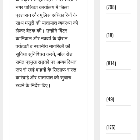
(798)
नगर पालिका कार्यालय में जिला
प्रशासन और पुलिस अधिकारियों के
Culture &
साथ मसूरी की यातायात व्यवस्था को
Lifestyle
लेकर बैठक की। उन्होंने विंटर
(18)
कार्निवाल और नववर्ष के दौरान
पर्यटकों व स्थानीय नागरिकों की
Current
सुविधा सुनिश्चित करने, मॉल रोड
Affairs
समेत प्रमुख सड़कों पर अव्यवस्थित
(814)
रूप से खड़े वाहनों के खिलाफ सख्त
Education &
कार्रवाई और यातायात को सुचारु
Exam
रखने के निर्देश दिए।
Updates
(49)
Festivals &
Events
(175)
Festivals &