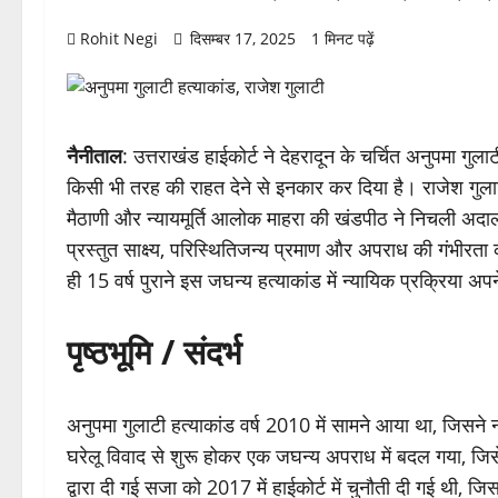
Rohit Negi
दिसम्बर 17, 2025
1 मिनट पढ़ें
नैनीताल
: उत्तराखंड हाईकोर्ट ने देहरादून के चर्चित अनुपमा ग
किसी भी तरह की राहत देने से इनकार कर दिया है। राजेश गुलाटी
मैठाणी और न्यायमूर्ति आलोक माहरा की खंडपीठ ने निचली अदालत
प्रस्तुत साक्ष्य, परिस्थितिजन्य प्रमाण और अपराध की गंभी
ही 15 वर्ष पुराने इस जघन्य हत्याकांड में न्यायिक प्रक्रिया अप
पृष्ठभूमि / संदर्भ
अनुपमा गुलाटी हत्याकांड वर्ष 2010 में सामने आया था, जिसने
घरेलू विवाद से शुरू होकर एक जघन्य अपराध में बदल गया, जि
द्वारा दी गई सजा को 2017 में हाईकोर्ट में चुनौती दी गई थी, 