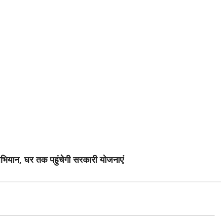
अभियान, घर तक पहुंचेगी सरकारी योजनाएं