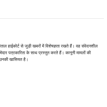
ाल हाईकोर्ट से जुड़ी खबरों में विशेषज्ञता रखते हैं। वह संवेदनशील
मेदार पत्रकारिता के साथ प्रस्तुत करते हैं। कानूनी मामलों की
 उनकी खासियत है।