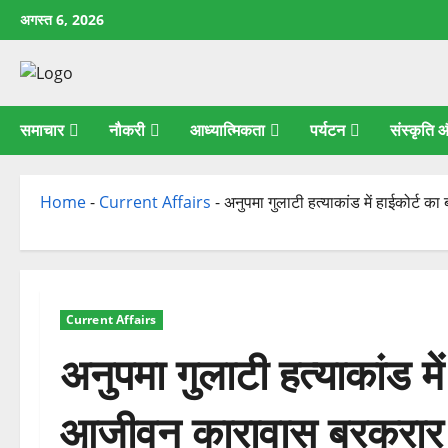
छोड़कर
अगस्त 6, 2026
सामग्री
पर
जाएँ
समाचार
नौकरी
आध्यात्मिकता
पर्यटन
संस्कृति
Home
-
Current Affairs
-
अनुपमा गुलाटी हत्याकांड में हाईकोर्ट
Current Affairs
अनुपमा गुलाटी हत्याकांड मे
आजीवन कारावास बरकरार