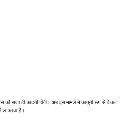
ास की सजा ही काटनी होगी। अब इस मामले में कानूनी रूप से केवल
अपील करता है।