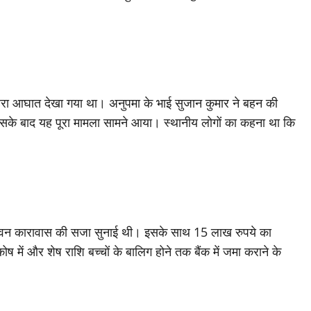
गहरा आघात देखा गया था। अनुपमा के भाई सुजान कुमार ने बहन की
 जिसके बाद यह पूरा मामला सामने आया। स्थानीय लोगों का कहना था कि
वन कारावास की सजा सुनाई थी। इसके साथ 15 लाख रुपये का
 में और शेष राशि बच्चों के बालिग होने तक बैंक में जमा कराने के