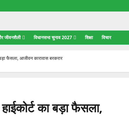
 और जीवनशैली
विधानसभा चुनाव 2027
शिक्षा
विचार
 का बड़ा फैसला, आजीवन कारावास बरकरार
ं हाईकोर्ट का बड़ा फैसला,