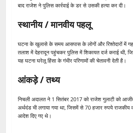
बाद राजेश ने पुलिस कार्रवाई के डर से उसकी हत्या कर दी।
स्थानीय / मानवीय पहलू
घटना के खुलासे के समय आसपास के लोगों और रिश्तेदारों में 
तलाश में देहरादून पहुंचकर पुलिस में शिकायत दर्ज कराई थी,
यह घटना घरेलू हिंसा के गंभीर परिणामों की चेतावनी देती है।
आंकड़े / तथ्य
निचली अदालत ने 1 सितंबर 2017 को राजेश गुलाटी को आजी
अर्थदंड भी लगाया गया था, जिसमें से 70 हजार रुपये राजकीय कोष
आदेश दिए गए थे।