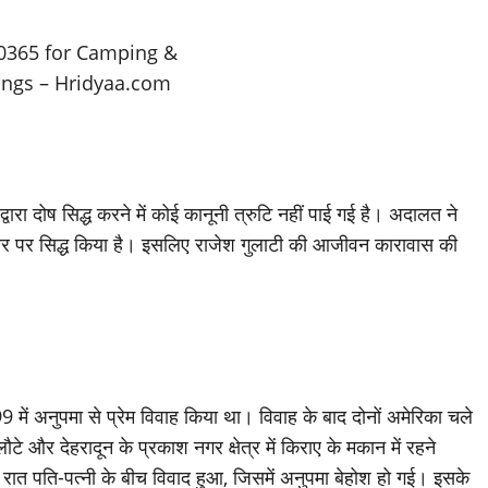
रा दोष सिद्ध करने में कोई कानूनी त्रुटि नहीं पाई गई है। अदालत ने
आधार पर सिद्ध किया है। इसलिए राजेश गुलाटी की आजीवन कारावास की
9 में अनुपमा से प्रेम विवाह किया था। विवाह के बाद दोनों अमेरिका चले
टे और देहरादून के प्रकाश नगर क्षेत्र में किराए के मकान में रहने
रात पति-पत्नी के बीच विवाद हुआ, जिसमें अनुपमा बेहोश हो गई। इसके