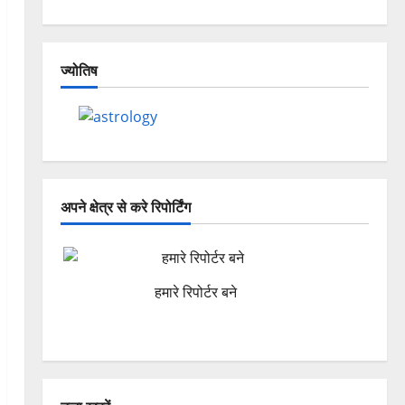
ज्योतिष
अपने क्षेत्र से करे रिपोर्टिंग
हमारे रिपोर्टर बने