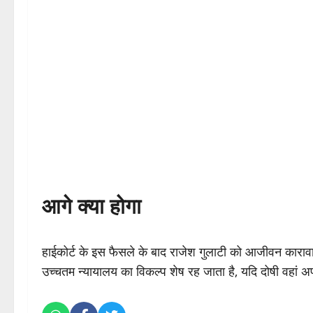
आगे क्या होगा
हाईकोर्ट के इस फैसले के बाद राजेश गुलाटी को आजीवन काराव
उच्चतम न्यायालय का विकल्प शेष रह जाता है, यदि दोषी वहां 