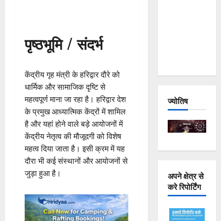
Joshimath
— Why Is
This
पृष्ठभूमि / संदर्भ
Destruction
Repeating?
केंद्रीय गृह मंत्री के हरिद्वार दौरे को
धार्मिक और सामाजिक दृष्टि से
महत्वपूर्ण माना जा रहा है। हरिद्वार देश
ज्योतिष
के प्रमुख आध्यात्मिक केंद्रों में शामिल
है और यहां होने वाले बड़े आयोजनों में
केंद्रीय नेतृत्व की मौजूदगी को विशेष
महत्व दिया जाता है। इसी क्रम में यह
दौरा भी कई संस्थानों और आयोजनों से
जुड़ा हुआ है।
अपने क्षेत्र से
करे रिपोर्टिंग