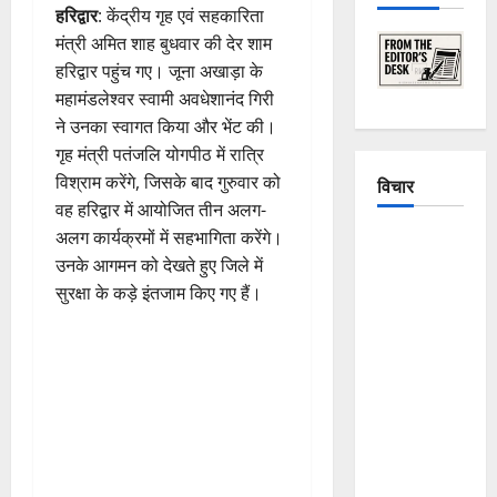
हरिद्वार
: केंद्रीय गृह एवं सहकारिता
मंत्री अमित शाह बुधवार की देर शाम
हरिद्वार पहुंच गए। जूना अखाड़ा के
महामंडलेश्वर स्वामी अवधेशानंद गिरी
ने उनका स्वागत किया और भेंट की।
गृह मंत्री पतंजलि योगपीठ में रात्रि
विश्राम करेंगे, जिसके बाद गुरुवार को
विचार
वह हरिद्वार में आयोजित तीन अलग-
अलग कार्यक्रमों में सहभागिता करेंगे।
The
उनके आगमन को देखते हुए जिले में
Crumbling
सुरक्षा के कड़े इंतजाम किए गए हैं।
Mountains
of
Uttarakhand:
Continuous
Disasters in
Dehradun,
Chamoli,
and