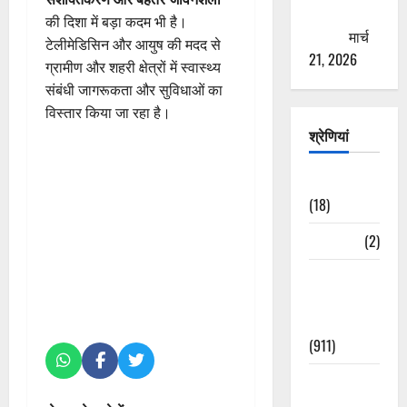
ठगने की
की दिशा में बड़ा कदम भी है।
कोशिश
मार्च
टेलीमेडिसिन और आयुष की मदद से
21, 2026
ग्रामीण और शहरी क्षेत्रों में स्वास्थ्य
संबंधी जागरूकता और सुविधाओं का
विस्तार किया जा रहा है।
श्रेणियां
Astrology
(18)
Bizarre
(2)
Civic Issues
&
Development
(911)
Crime &
Accident