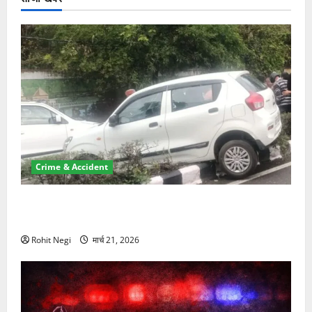
Crime & Accident
दून में रफ्तार का कहर! 120 Km/h थार ने स्कूटी सवारों को
कुचला, एक की मौत
Rohit Negi
मार्च 21, 2026