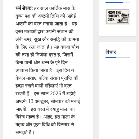
धर्म डेस्क:
हर साल कार्तिक मास के
कृष्ण पक्ष की अष्टमी तिथि को अहोई
अष्टमी का व्रत मनाया जाता है। यह
व्रत माताओं द्वारा अपनी संतान की
लंबी उम्र, सुख और समृद्धि की कामना
के लिए रखा जाता है। यह करवा चौथ
विचार
की तरह ही निर्जला व्रत है, जिसमें
बिना पानी और अन्न के पूरे दिन
The
उपवास किया जाता है। इस दिन न
Crumbling
केवल माताएं, बल्कि संतान प्राप्ति की
Mountains
इच्छा रखने वाली महिलाएं भी व्रत
of
रखती हैं। इस साल 2025 में अहोई
Uttarakhand:
अष्टमी 13 अक्टूबर, सोमवार को मनाई
Continuous
जाएगी। इस व्रत में स्याहु माला का
Disasters in
विशेष महत्व है। आइए, इस माला के
Dehradun,
महत्व और पूजा विधि को विस्तार से
Chamoli,
समझते हैं।
and