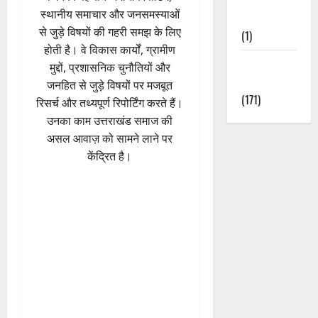
स्थानीय समाचार और जनसमस्याओं
Nature
से जुड़े विषयों की गहरी समझ के लिए
(1)
होती है। वे विकास कार्यों, ग्रामीण
Weather
मुद्दों, प्रशासनिक चुनौतियों और
Update
जनहित से जुड़े विषयों पर मजबूत
(171)
रिसर्च और तथ्यपूर्ण रिपोर्टिंग करते हैं।
उनका काम उत्तराखंड समाज की
असल आवाज़ को सामने लाने पर
केंद्रित है।