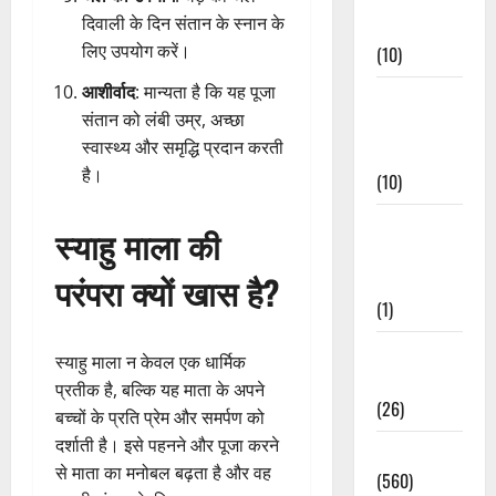
दिवाली के दिन संतान के स्नान के
Events
लिए उपयोग करें।
(10)
आशीर्वाद
: मान्यता है कि यह पूजा
Food &
संतान को लंबी उम्र, अच्छा
Local
स्वास्थ्य और समृद्धि प्रदान करती
Cuisine
है।
(10)
Food &
स्याहु माला की
Local
परंपरा क्यों खास है?
Cuisine
(1)
Health &
स्याहु माला न केवल एक धार्मिक
Wellness
प्रतीक है, बल्कि यह माता के अपने
(26)
बच्चों के प्रति प्रेम और समर्पण को
दर्शाती है। इसे पहनने और पूजा करने
Local News
से माता का मनोबल बढ़ता है और वह
(560)