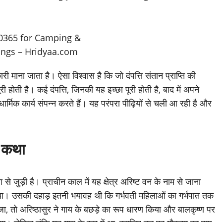
ी माना जाता है। ऐसा विश्वास है कि जो दंपत्ति संतान प्राप्ति की
 होती है। कई दंपत्ति, जिनकी यह इच्छा पूरी होती है, बाद में अपने
धार्मिक कार्य संपन्न करते हैं। यह परंपरा पीढ़ियों से चली आ रही है और
क कथा
 से जुड़ी है। प्राचीन काल में यह क्षेत्र अरिष्ट वन के नाम से जाना
 था। उसकी दहाड़ इतनी भयावह थी कि गर्भवती महिलाओं का गर्भपात तक
ा, तो अरिष्ठासुर ने गाय के बछड़े का रूप धारण किया और बालकृष्ण पर