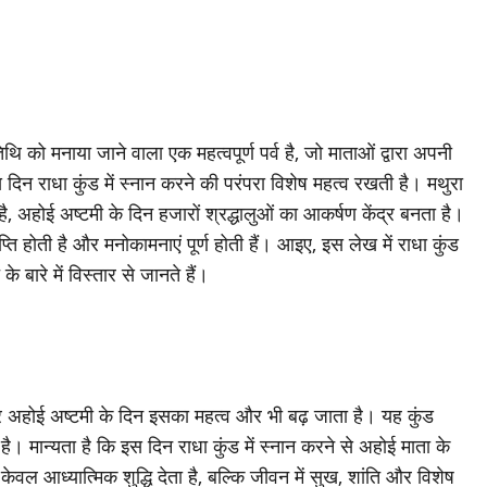
िथि को मनाया जाने वाला एक महत्वपूर्ण पर्व है, जो माताओं द्वारा अपनी
दिन राधा कुंड में स्नान करने की परंपरा विशेष महत्व रखती है। मथुरा
है, अहोई अष्टमी के दिन हजारों श्रद्धालुओं का आकर्षण केंद्र बनता है।
प्ति होती है और मनोकामनाएं पूर्ण होती हैं। आइए, इस लेख में राधा कुंड
े बारे में विस्तार से जानते हैं।
, और अहोई अष्टमी के दिन इसका महत्व और भी बढ़ जाता है। यह कुंड
 है। मान्यता है कि इस दिन राधा कुंड में स्नान करने से अहोई माता के
ेवल आध्यात्मिक शुद्धि देता है, बल्कि जीवन में सुख, शांति और विशेष