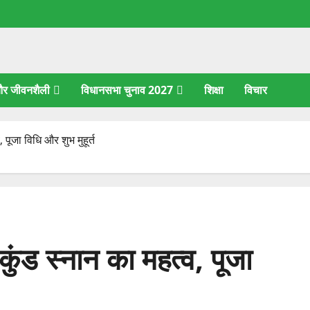
 और जीवनशैली
विधानसभा चुनाव 2027
शिक्षा
विचार
पूजा विधि और शुभ मुहूर्त
ुंड स्नान का महत्व, पूजा