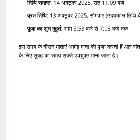
तिथि समाप्त
: 14 अक्टूबर 2025, रात 11:09 बजे
व्रत तिथि
: 13 अक्टूबर 2025, सोमवार (उदयकाल तिथि 
पूजा का शुभ मुहूर्त
: शाम 5:53 बजे से 7:08 बजे तक
इस समय के दौरान माताएं अहोई माता की पूजा करती हैं और संता
के लिए सुबह का समय सबसे उपयुक्त माना जाता है।