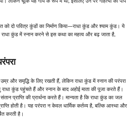
 लेकिन चूंकि यह गाय के रूप में था, इसलिए उन पर गौहत्या का पाप
रात को दो पवित्र कुंडों का निर्माण किया—राधा कुंड और श्याम कुंड। ये
न राधा कुंड में स्नान करने से इस कथा का महत्व और बढ़ जाता है,
रंपरा
म्र और समृद्धि के लिए रखती हैं, लेकिन राधा कुंड में स्नान की परंपरा
ाधा कुंड पहुंचते हैं और स्नान के बाद अहोई माता की पूजा करते हैं।
संतान प्राप्ति की प्रार्थना करते हैं। मान्यता है कि राधा कुंड का जल
्राप्ति होती है। यह परंपरा न केवल धार्मिक कर्तव्य है, बल्कि आस्था और
्षित करती है।