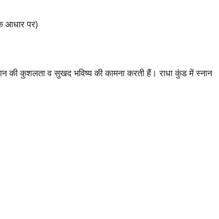
के आधार पर)
न की कुशलता व सुखद भविष्य की कामना करती हैं। राधा कुंड में स्नान