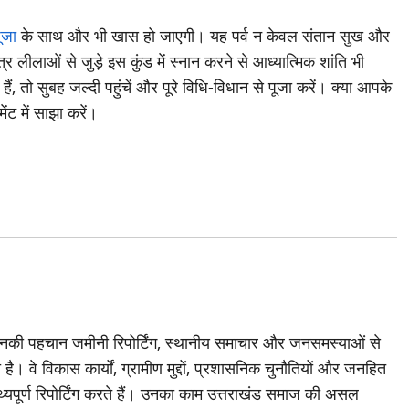
ूजा
के साथ और भी खास हो जाएगी। यह पर्व न केवल संतान सुख और
्र लीलाओं से जुड़े इस कुंड में स्नान करने से आध्यात्मिक शांति भी
, तो सुबह जल्दी पहुंचें और पूरे विधि-विधान से पूजा करें। क्या आपके
ंट में साझा करें।
जिनकी पहचान जमीनी रिपोर्टिंग, स्थानीय समाचार और जनसमस्याओं से
है। वे विकास कार्यों, ग्रामीण मुद्दों, प्रशासनिक चुनौतियों और जनहित
थ्यपूर्ण रिपोर्टिंग करते हैं। उनका काम उत्तराखंड समाज की असल