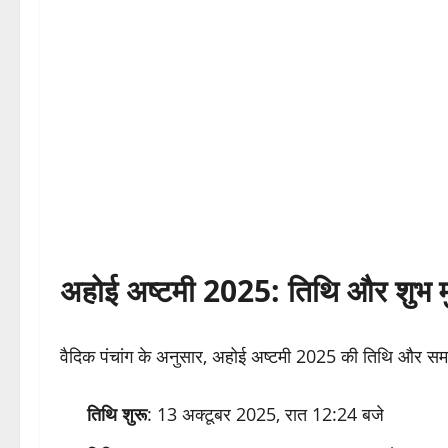
अहोई अष्टमी 2025: तिथि और शुभ मुह
वैदिक पंचांग के अनुसार, अहोई अष्टमी 2025 की तिथि और सम
तिथि शुरू
: 13 अक्टूबर 2025, रात 12:24 बजे