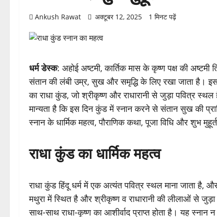
Ankush Rawat
अक्टूबर 12, 2025
1 मिनट पढ़ें
धर्म डेस्क
: अहोई अष्टमी, कार्तिक मास के कृष्ण पक्ष की अष्टमी त
संतान की लंबी उम्र, सुख और समृद्धि के लिए रखा जाता है। इस 
का राधा कुंड, जो श्रीकृष्ण और राधारानी से जुड़ा पवित्र स्थल 
मान्यता है कि इस दिन कुंड में स्नान करने से संतान सुख की प्रा
स्नान के धार्मिक महत्व, पौराणिक कथा, पूजा विधि और शुभ मुहूर्त क
राधा कुंड का धार्मिक महत्व
राधा कुंड हिंदू धर्म में एक अत्यंत पवित्र स्थल माना जाता है
मथुरा में स्थित है और श्रीकृष्ण व राधारानी की लीलाओं से जुड़ा
साथ-साथ राधा-कृष्ण का आशीर्वाद प्राप्त होता है। यह स्नान न क