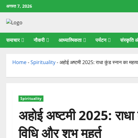
छोड़कर
अगस्त 7, 2026
सामग्री
पर
जाएँ
समाचार
नौकरी
आध्यात्मिकता
पर्यटन
संस्कृति
Home
-
Spirituality
-
अहोई अष्टमी 2025: राधा कुंड स्नान का महत्व, 
Spirituality
अहोई अष्टमी 2025: राधा क
विधि और शुभ मुहूर्त