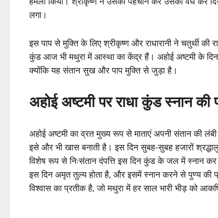
हमला किया। श्रीकृष्ण ने उसकी पहचान कर उसका वध कर दिया।
लगा।
इस पाप से मुक्ति के लिए श्रीकृष्ण और राधारानी ने चतुर्थी की 
कुंड आज भी मथुरा में आस्था का केंद्र हैं। अहोई अष्टमी के दि
क्योंकि यह संतान सुख और पाप मुक्ति से जुड़ा है।
अहोई अष्टमी पर राधा कुंड स्नान की प
अहोई अष्टमी का व्रत मुख्य रूप से माताएं अपनी संतान की लंबी उ
इसे और भी खास बनाती है। इस दिन सुबह-सुबह हजारों श्रद्धालु र
विशेष रूप से निःसंतान दंपत्ति इस दिन कुंड के जल में स्नान कर 
इस दिन अमृत तुल्य होता है, और इसमें स्नान करने से पुण्य की प
विश्वास का प्रतीक है, जो मथुरा में हर साल भारी भीड़ को आकर