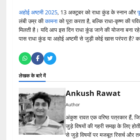
अहोई अष्टमी 2025
, 13 अक्टूबर को राधा कुंड के स्नान और
प
लंबी उम्र की
कामना
को पूरा करता है, बल्कि राधा-कृष्ण की पवित
मिलती है। यदि आप इस दिन राधा कुंड जाने की योजना बना रहे हैं
पास राधा कुंड या अहोई अष्टमी से जुड़ी कोई खास परंपरा है? कमे
लेखक के बारे में
Ankush Rawat
Author
अंकुश रावत एक वरिष्ठ पत्रकार हैं, 
जुड़े विषयों की गहरी समझ के लिए होती 
से जुड़े विषयों पर मजबूत रिसर्च और त