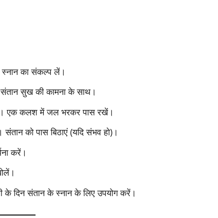
र स्नान का संकल्प लें।
प से संतान सुख की कामना के साथ।
 करें। एक कलश में जल भरकर पास रखें।
ं। संतान को पास बिठाएं (यदि संभव हो)।
थना करें।
ोलें।
 के दिन संतान के स्नान के लिए उपयोग करें।