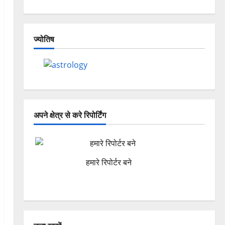
ज्योतिष
अपने क्षेत्र से करे रिपोर्टिंग
हमारे रिपोर्टर बने