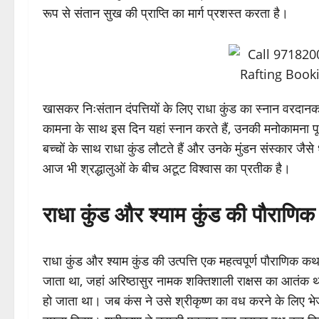
रूप से संतान सुख की प्राप्ति का मार्ग प्रशस्त करता है।
खासकर निःसंतान दंपत्तियों के लिए राधा कुंड का स्नान वरदानकार
कामना के साथ इस दिन यहां स्नान करते हैं, उनकी मनोकामना पूरी
बच्चों के साथ राधा कुंड लौटते हैं और उनके मुंडन संस्कार जैसे 
आज भी श्रद्धालुओं के बीच अटूट विश्वास का प्रतीक है।
राधा कुंड और श्याम कुंड की पौराणि
राधा कुंड और श्याम कुंड की उत्पत्ति एक महत्वपूर्ण पौराणिक कथा
जाता था, जहां अरिष्ठासुर नामक शक्तिशाली राक्षस का आतंक
हो जाता था। जब कंस ने उसे श्रीकृष्ण का वध करने के लिए भेज