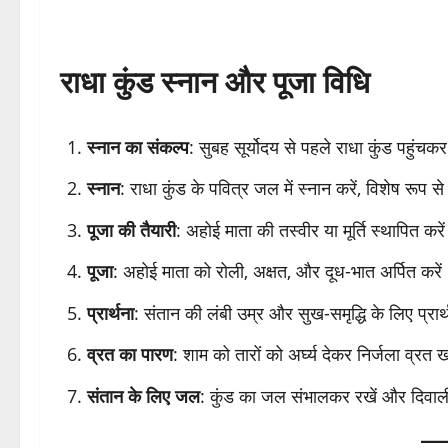
राधा कुंड स्नान और पूजा विधि
स्नान का संकल्प
: सुबह सूर्योदय से पहले राधा कुंड पहुंचक
स्नान
: राधा कुंड के पवित्र जल में स्नान करें, विशेष रू
पूजा की तैयारी
: अहोई माता की तस्वीर या मूर्ति स्थापित
पूजा
: अहोई माता को रोली, अक्षत, और दूध-भात अर्पित करे
प्रार्थना
: संतान की लंबी उम्र और सुख-समृद्धि के लिए प्रार्
व्रत का पारण
: शाम को तारों को अर्घ्य देकर निर्जला व्रत ख
संतान के लिए जल
: कुंड का जल संभालकर रखें और दिवाली