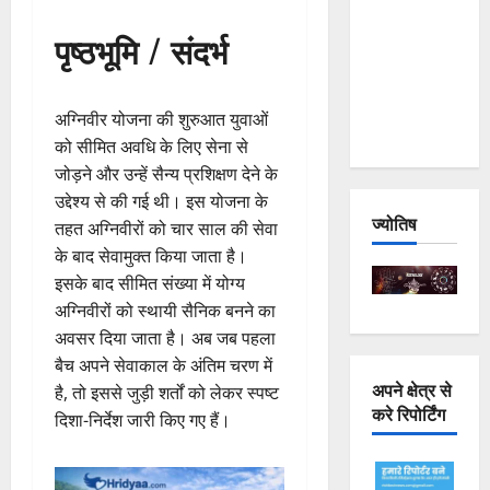
Joshimath
पृष्ठभूमि / संदर्भ
— Why Is
This
Destruction
अग्निवीर योजना की शुरुआत युवाओं
Repeating?
को सीमित अवधि के लिए सेना से
जोड़ने और उन्हें सैन्य प्रशिक्षण देने के
उद्देश्य से की गई थी। इस योजना के
ज्योतिष
तहत अग्निवीरों को चार साल की सेवा
के बाद सेवामुक्त किया जाता है।
इसके बाद सीमित संख्या में योग्य
अग्निवीरों को स्थायी सैनिक बनने का
अवसर दिया जाता है। अब जब पहला
बैच अपने सेवाकाल के अंतिम चरण में
अपने क्षेत्र से
है, तो इससे जुड़ी शर्तों को लेकर स्पष्ट
करे रिपोर्टिंग
दिशा-निर्देश जारी किए गए हैं।