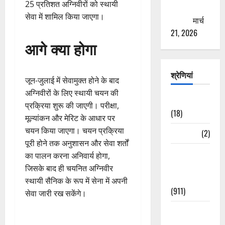
25 प्रतिशत अग्निवीरों को स्थायी
ठगने की
सेवा में शामिल किया जाएगा।
कोशिश
मार्च
21, 2026
आगे क्या होगा
श्रेणियां
जून-जुलाई में सेवामुक्त होने के बाद
अग्निवीरों के लिए स्थायी चयन की
Astrology
प्रक्रिया शुरू की जाएगी। परीक्षा,
(18)
मूल्यांकन और मेरिट के आधार पर
चयन किया जाएगा। चयन प्रक्रिया
Bizarre
(2)
पूरी होने तक अनुशासन और सेवा शर्तों
Civic Issues
का पालन करना अनिवार्य होगा,
&
जिसके बाद ही चयनित अग्निवीर
Development
स्थायी सैनिक के रूप में सेना में अपनी
(911)
सेवा जारी रख सकेंगे।
Crime &
Accident