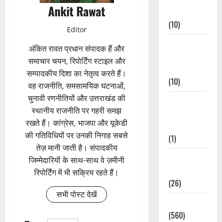
Ankit Rawat
Events
(10)
Editor
Food &
अंकित रावत प्रधान संपादक हैं और
Local
समाचार चयन, रिपोर्टिंग स्टाइल और
Cuisine
सम्पादकीय दिशा का नेतृत्व करते हैं।
(10)
वह राजनीति, समसामयिक घटनाओं,
चुनावी रणनीतियों और उत्तराखंड की
Food &
स्थानीय राजनीति पर गहरी समझ
Local
रखते हैं। कांग्रेस, भाजपा और यूकेडी
Cuisine
की गतिविधियों पर उनकी निगाह सबसे
(1)
तेज़ मानी जाती है। संपादकीय
Health &
जिम्मेदारियों के साथ-साथ वे ज़मीनी
Wellness
रिपोर्टिंग में भी सक्रिय रहते हैं।
(26)
सभी पोस्ट देखें
Local News
(560)