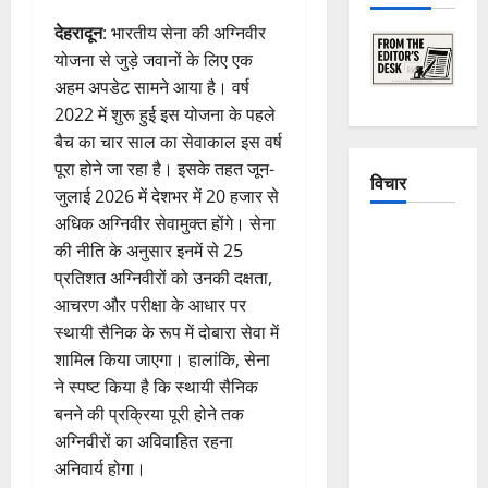
देहरादून
: भारतीय सेना की अग्निवीर
योजना से जुड़े जवानों के लिए एक
अहम अपडेट सामने आया है। वर्ष
2022 में शुरू हुई इस योजना के पहले
बैच का चार साल का सेवाकाल इस वर्ष
पूरा होने जा रहा है। इसके तहत जून-
विचार
जुलाई 2026 में देशभर में 20 हजार से
अधिक अग्निवीर सेवामुक्त होंगे। सेना
The
की नीति के अनुसार इनमें से 25
Crumbling
प्रतिशत अग्निवीरों को उनकी दक्षता,
Mountains
आचरण और परीक्षा के आधार पर
of
स्थायी सैनिक के रूप में दोबारा सेवा में
Uttarakhand:
शामिल किया जाएगा। हालांकि, सेना
Continuous
ने स्पष्ट किया है कि स्थायी सैनिक
Disasters in
बनने की प्रक्रिया पूरी होने तक
Dehradun,
अग्निवीरों का अविवाहित रहना
Chamoli,
अनिवार्य होगा।
and