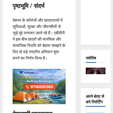
पृष्ठभूमि / संदर्भ
and
Joshimath
— Why Is
देशभर के कॉलेजों और छात्रावासों में
This
सुविधाओं, सुरक्षा और जीवनशैली से
Destruction
जुड़े मुद्दे लगातार उठते रहे हैं। एबीवीपी
Repeating?
ने इस बीच छात्रों की मानसिक और
सामाजिक स्थिति को बेहतर समझने के
लिए दो बड़े राष्ट्रीय अभियान शुरू
ज्योतिष
करने का निर्णय लिया है।
अपने क्षेत्र से
करे रिपोर्टिंग