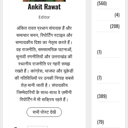
(560)
Ankit Rawat
Naukri
(4)
Editor
News
(208)
अंकित रावत प्रधान संपादक हैं और
समाचार चयन, रिपोर्टिंग स्टाइल और
Opinion /
सम्पादकीय दिशा का नेतृत्व करते हैं।
Editorial
वह राजनीति, समसामयिक घटनाओं,
(1)
चुनावी रणनीतियों और उत्तराखंड की
Opinion &
स्थानीय राजनीति पर गहरी समझ
Editorial
रखते हैं। कांग्रेस, भाजपा और यूकेडी
(7)
की गतिविधियों पर उनकी निगाह सबसे
तेज़ मानी जाती है। संपादकीय
Politics
जिम्मेदारियों के साथ-साथ वे ज़मीनी
(389)
रिपोर्टिंग में भी सक्रिय रहते हैं।
Sarkari
सभी पोस्ट देखें
Naukri
(79)