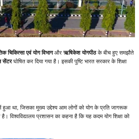
तिक चिकित्सा एवं योग विभाग
और
ऋषिकेश योगपीठ
के बीच हुए समझौते
 सेंटर
घोषित कर दिया गया है। इसकी पुष्टि भारत सरकार के शिक्षा
ें हुआ था, जिसका मुख्य उद्देश्य आम लोगों को योग के प्रति जागरूक
ा है। विश्वविद्यालय प्रशासन का कहना है कि यह कदम योग शिक्षा को