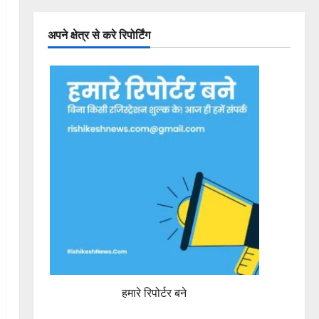
अपने क्षेत्र से करे रिपोर्टिंग
हमारे रिपोर्टर बने