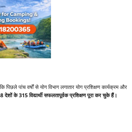
कि पिछले पांच वर्षों से योग विभाग लगातार योग प्रशिक्षण कार्यक्रम और
8 देशों के 315 विद्यार्थी सफलतापूर्वक प्रशिक्षण पूरा कर चुके हैं।