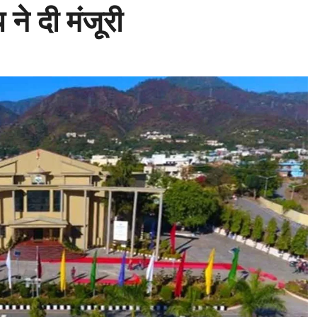
 ने दी मंजूरी