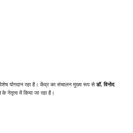
शेष योगदान रहा है। केंद्र का संचालन मुख्य रूप से
डॉ. विनोद
त
के नेतृत्व में किया जा रहा है।