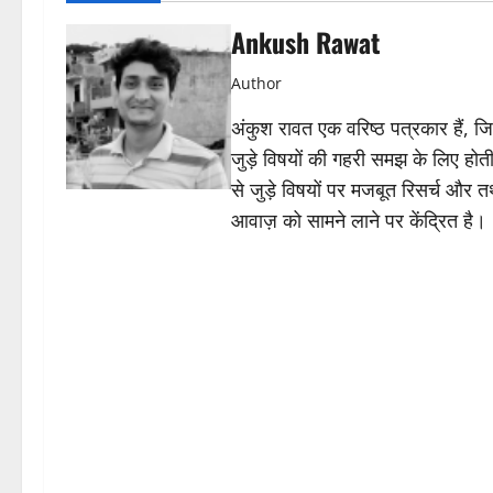
Ankush Rawat
Author
अंकुश रावत एक वरिष्ठ पत्रकार हैं, 
जुड़े विषयों की गहरी समझ के लिए होती 
से जुड़े विषयों पर मजबूत रिसर्च और त
आवाज़ को सामने लाने पर केंद्रित है।