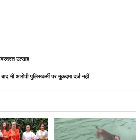
जबरदस्त उत्साह
न बाद भी आरोपी पुलिसकर्मी पर मुकदमा दर्ज नहीं