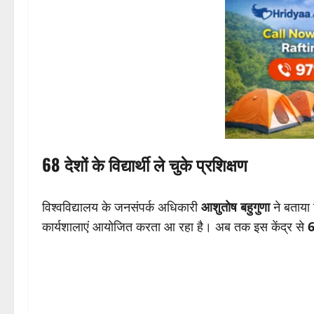
68 देशों के विद्यार्थी ले चुके प्रशिक्षण
विश्वविद्यालय के जनसंपर्क अधिकारी
आशुतोष बहुगुणा
ने बताया 
कार्यशालाएं आयोजित करता आ रहा है। अब तक इस केंद्र से
6