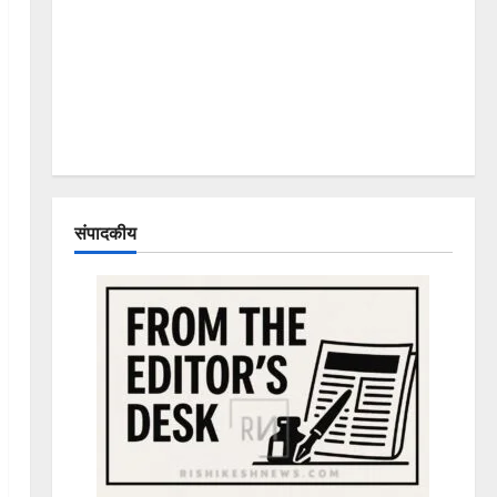
संपादकीय