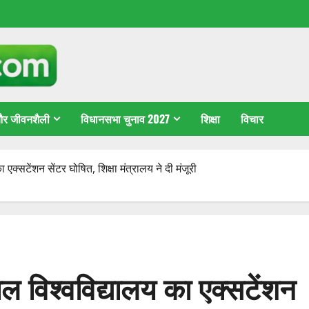
 और जीवनशैली
विधानसभा चुनाव 2027
शिक्षा
विचार
्सटेंशन सेंटर घोषित, शिक्षा मंत्रालय ने दी मंजूरी
 विश्वविद्यालय का एक्सटेंशन