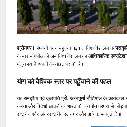
श्रीनगर।
हेमवती नंदन बहुगुणा गढ़वाल विश्वविद्यालय के
प्राकृ
के बाद योगपीठ को अब विश्वविद्यालय का
आधिकारिक एक्सटेंशन
मंत्रालय ने अपनी वेबसाइट पर की है।
योग को वैश्विक स्तर पर पहुँचाने की पहल
यह समझौता पूर्व कुलपति
प्रो. अन्नपूर्णा नौटियाल
के कार्यकाल म
करना और विदेशी छात्रों को भारत की प्राचीन परंपरा से जोड़न
राष्ट्रीय और अंतरराष्ट्रीय स्तर पर और अधिक मजबूती देगा।