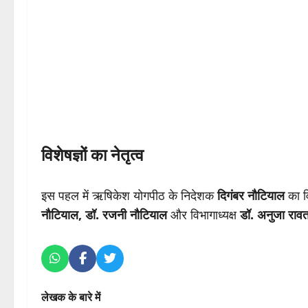
विशेषज्ञों का नेतृत्व
इस पहल में ऋषिकेश योगपीठ के निदेशक
दिगंबर नौटियाल
का वि
नौटियाल, डॉ. रजनी नौटियाल
और विभागाध्यक्ष
डॉ. अनुजा राव
लेखक के बारे में