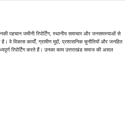
जिनकी पहचान जमीनी रिपोर्टिंग, स्थानीय समाचार और जनसमस्याओं से
है। वे विकास कार्यों, ग्रामीण मुद्दों, प्रशासनिक चुनौतियों और जनहित
थ्यपूर्ण रिपोर्टिंग करते हैं। उनका काम उत्तराखंड समाज की असल