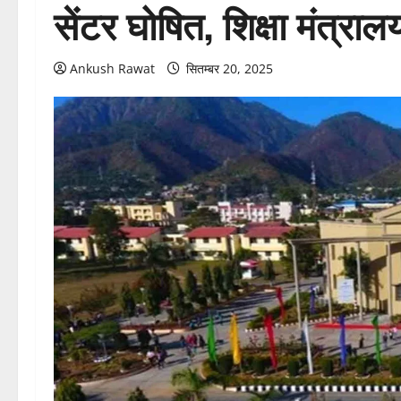
सेंटर घोषित, शिक्षा मंत्रालय
Ankush Rawat
सितम्बर 20, 2025