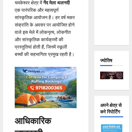
यमकेश्वर क्षेत्र में
गेंद मेला थलनदी
Joshimath
एक पारंपरिक और महत्वपूर्ण
— Why Is
सांस्कृतिक आयोजन है। हर वर्ष मकर
This
संक्रांति के अवसर पर आयोजित होने
Destruction
वाले इस मेले में लोकनृत्य, लोकगीत
Repeating?
और सांस्कृतिक कार्यक्रमों की
प्रस्तुतियां होती हैं, जिनमें स्कूली
बच्चों की सहभागिता प्रमुख रहती है।
ज्योतिष
अपने क्षेत्र से
करे रिपोर्टिंग
आधिकारिक