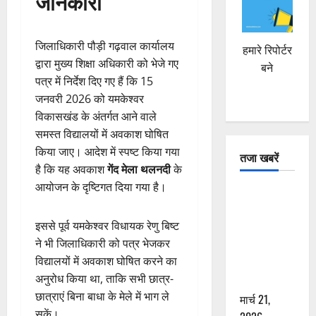
जानकारी
जिलाधिकारी पौड़ी गढ़वाल कार्यालय
हमारे रिपोर्टर
द्वारा मुख्य शिक्षा अधिकारी को भेजे गए
बने
पत्र में निर्देश दिए गए हैं कि 15
जनवरी 2026 को यमकेश्वर
विकासखंड के अंतर्गत आने वाले
समस्त विद्यालयों में अवकाश घोषित
किया जाए। आदेश में स्पष्ट किया गया
तजा खबरें
है कि यह अवकाश
गेंद मेला थलनदी
के
आयोजन के दृष्टिगत दिया गया है।
दून में रफ्तार
का कहर! 120
इससे पूर्व यमकेश्वर विधायक रेणु बिष्ट
Km/h थार ने
ने भी जिलाधिकारी को पत्र भेजकर
स्कूटी सवारों
विद्यालयों में अवकाश घोषित करने का
को कुचला,
अनुरोध किया था, ताकि सभी छात्र-
एक की मौत
छात्राएं बिना बाधा के मेले में भाग ले
मार्च 21,
सकें।