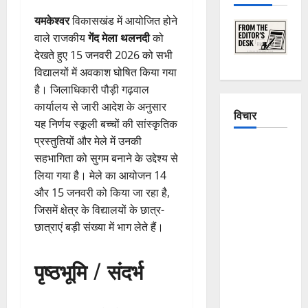
यमकेश्वर
विकासखंड में आयोजित होने
वाले राजकीय
गेंद मेला थलनदी
को
देखते हुए 15 जनवरी 2026 को सभी
विद्यालयों में अवकाश घोषित किया गया
है। जिलाधिकारी पौड़ी गढ़वाल
कार्यालय से जारी आदेश के अनुसार
विचार
यह निर्णय स्कूली बच्चों की सांस्कृतिक
प्रस्तुतियों और मेले में उनकी
The
सहभागिता को सुगम बनाने के उद्देश्य से
Crumbling
लिया गया है। मेले का आयोजन 14
Mountains
और 15 जनवरी को किया जा रहा है,
of
जिसमें क्षेत्र के विद्यालयों के छात्र-
Uttarakhand:
छात्राएं बड़ी संख्या में भाग लेते हैं।
Continuous
Disasters in
पृष्ठभूमि / संदर्भ
Dehradun,
Chamoli,
and