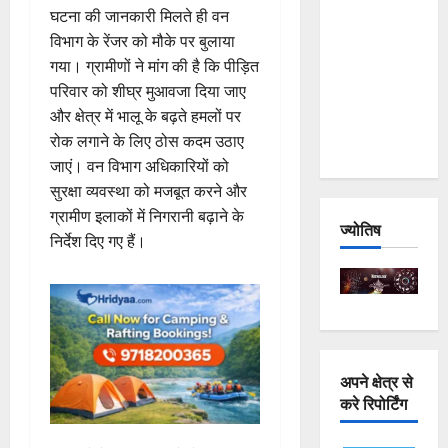
घटना की जानकारी मिलते ही वन
and
विभाग के रेंजर को मौके पर बुलाया
Joshimath
गया। ग्रामीणों ने मांग की है कि पीड़ित
— Why Is
परिवार को शीघ्र मुआवजा दिया जाए
This
और क्षेत्र में भालू के बढ़ते हमलों पर
Destruction
रोक लगाने के लिए ठोस कदम उठाए
Repeating?
जाएं। वन विभाग अधिकारियों को
सुरक्षा व्यवस्था को मजबूत करने और
ग्रामीण इलाकों में निगरानी बढ़ाने के
ज्योतिष
निर्देश दिए गए हैं।
अपने क्षेत्र से
करे रिपोर्टिंग