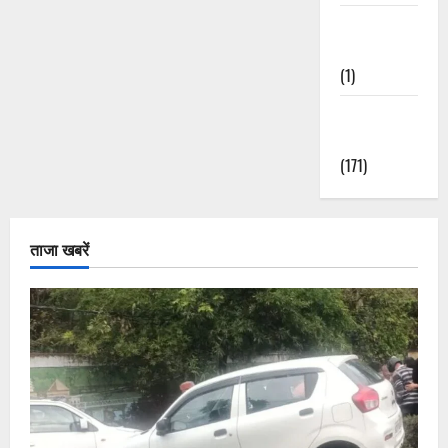
Waterfalls &
Nature
(1)
Weather
Update
(171)
ताजा खबरें