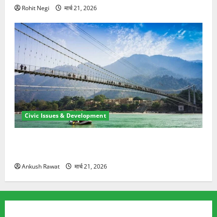
Rohit Negi
मार्च 21, 2026
Civic Issues & Development
रामझूला पुल की मरम्मत शुरू! 11 करोड़ की योजना, चारधाम
यात्रा से पहले होगा काम पूरा
Ankush Rawat
मार्च 21, 2026
TRENDING TOPICS