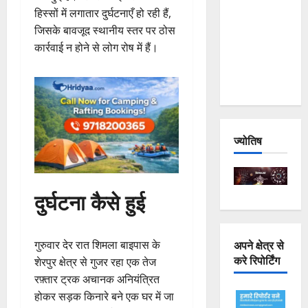
हिस्सों में लगातार दुर्घटनाएँ हो रही हैं,
Joshimath
जिसके बावजूद स्थानीय स्तर पर ठोस
— Why Is
कार्रवाई न होने से लोग रोष में हैं।
This
Destruction
Repeating?
ज्योतिष
दुर्घटना कैसे हुई
अपने क्षेत्र से
गुरुवार देर रात शिमला बाइपास के
करे रिपोर्टिंग
शेरपुर क्षेत्र से गुजर रहा एक तेज
रफ़्तार ट्रक अचानक अनियंत्रित
होकर सड़क किनारे बने एक घर में जा