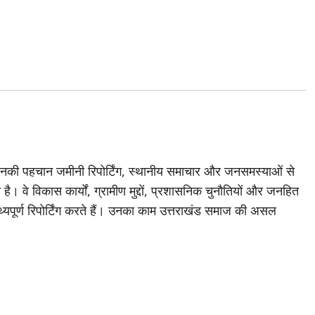
जिनकी पहचान जमीनी रिपोर्टिंग, स्थानीय समाचार और जनसमस्याओं से
है। वे विकास कार्यों, ग्रामीण मुद्दों, प्रशासनिक चुनौतियों और जनहित
थ्यपूर्ण रिपोर्टिंग करते हैं। उनका काम उत्तराखंड समाज की असल