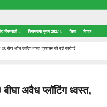
 और जीवनशैली
विधानसभा चुनाव 2027
शिक्षा
विचार
00 बीघा अवैध प्लॉटिंग ध्वस्त, प्रशासन की बड़ी कार्रवाई
ीघा अवैध प्लॉटिंग ध्वस्त,