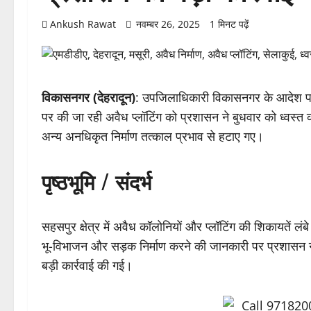
Ankush Rawat
नवम्बर 26, 2025
1 मिनट पढ़ें
विकासनगर (देहरादून)
: उपजिलाधिकारी विकासनगर के आदेश पर स
पर की जा रही अवैध प्लॉटिंग को प्रशासन ने बुधवार को ध्वस्त
अन्य अनधिकृत निर्माण तत्काल प्रभाव से हटाए गए।
पृष्ठभूमि / संदर्भ
सहसपुर क्षेत्र में अवैध कॉलोनियों और प्लॉटिंग की शिकायतें लंब
भू-विभाजन और सड़क निर्माण करने की जानकारी पर प्रशासन ने 
बड़ी कार्रवाई की गई।