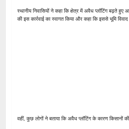
स्थानीय निवासियों ने कहा कि क्षेत्र में अवैध प्लॉटिंग बढ़त
की इस कार्रवाई का स्वागत किया और कहा कि इससे भूमि विवा
वहीं, कुछ लोगों ने बताया कि अवैध प्लॉटिंग के कारण किसानों 