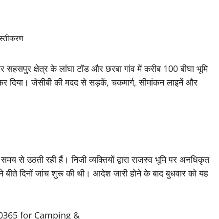
हसपुर क्षेत्र के लांघा टॉड और छरबा गांव में करीब 100 बीघा भूमि
 कर दिया। जेसीबी की मदद से सड़कें, चकमार्ग, सीमांकन लाइनें और
े समय से उठती रही हैं। निजी व्यक्तियों द्वारा राजस्व भूमि पर अनधिकृत
बीते दिनों जांच शुरू की थी। आदेश जारी होने के बाद बुधवार को यह