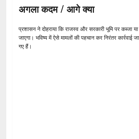
अगला कदम / आगे क्या
प्रशासन ने दोहराया कि राजस्व और सरकारी भूमि पर कब्जा या अ
जाएगा। भविष्य में ऐसे मामलों की पहचान कर निरंतर कार्रवाई जा
गए हैं।