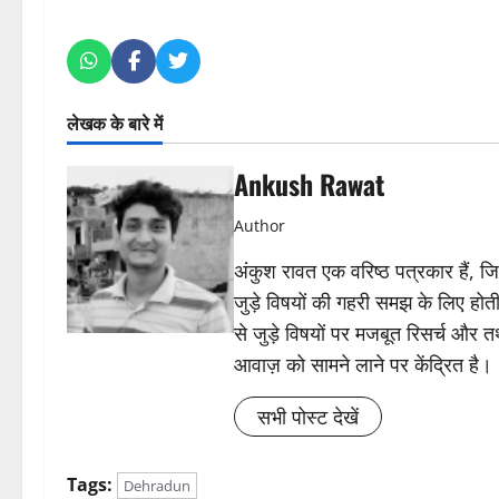
लेखक के बारे में
Ankush Rawat
Author
अंकुश रावत एक वरिष्ठ पत्रकार हैं, 
जुड़े विषयों की गहरी समझ के लिए होती 
से जुड़े विषयों पर मजबूत रिसर्च और त
आवाज़ को सामने लाने पर केंद्रित है।
सभी पोस्ट देखें
Tags:
Dehradun