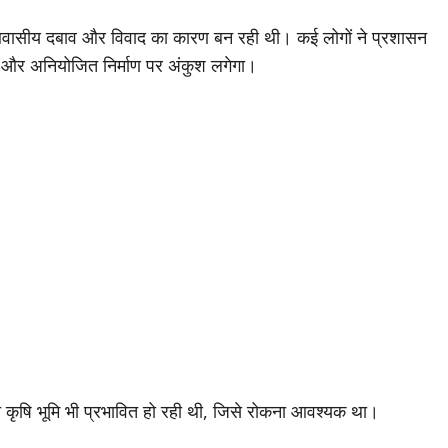
े हुए आवासीय दबाव और विवाद का कारण बन रही थी। कई लोगों ने प्रशासन
द और अनियोजित निर्माण पर अंकुश लगेगा।
की कृषि भूमि भी प्रभावित हो रही थी, जिसे रोकना आवश्यक था।