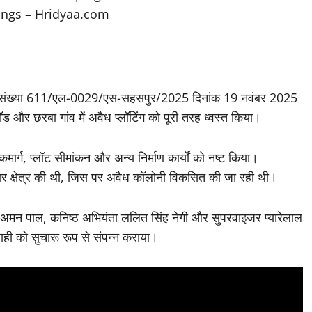
श संख्या 611/एल-0029/एस-सहसपुर/2025 दिनांक 19 नवंबर 2025
ड और छरबा गांव में अवैध प्लॉटिंग को पूरी तरह ध्वस्त किया।
ार्ग, प्लॉट सीमांकन और अन्य निर्माण कार्यों को नष्ट किया।
कार क्षेत्र की थी, जिस पर अवैध कॉलोनी विकसित की जा रही थी।
ता अमन पाल, कनिष्ठ अभियंता ललित सिंह नेगी और सुपरवाइजर प्यारेलाल
वाही को सुचारू रूप से संपन्न कराया।