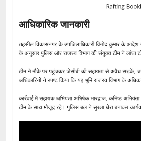
आधिकारिक जानकारी
तहसील विकासनगर के उपजिलाधिकारी विनोद कुमार के आदे
के अनुसार पुलिस और राजस्व विभाग की संयुक्त टीम ने लांघा टॉ
टीम ने मौके पर पहुंचकर जेसीबी की सहायता से अवैध सड़कें, चकम
अधिकारियों ने स्पष्ट किया कि यह भूमि राजस्व विभाग के अधि
कार्रवाई में सहायक अभियंता अभिषेक भारद्वाज, कनिष्ठ अभियं
टीम के साथ मौजूद रहे। पुलिस बल ने सुरक्षा घेरा बनाकर कार्य