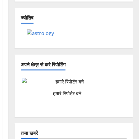
ज्योतिष
अपने क्षेत्र से करे रिपोर्टिंग
हमारे रिपोर्टर बने
तजा खबरें