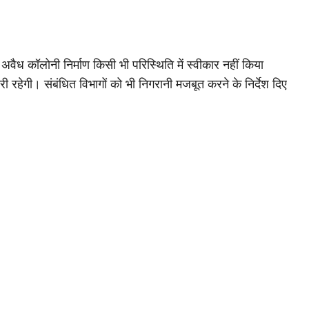
वैध कॉलोनी निर्माण किसी भी परिस्थिति में स्वीकार नहीं किया
री रहेगी। संबंधित विभागों को भी निगरानी मजबूत करने के निर्देश दिए