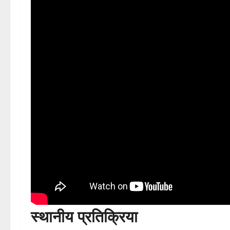
स्थानीय प्रतिक्रिया