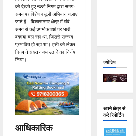
Joshimath
को देखते हुए ऊर्जा निगम द्वारा समय-
— Why Is
समय पर विशेष वसूली अभियान चलाए
This
जाते हैं। विकासनगर क्षेत्र में लंबे
Destruction
समय से कई उपभोक्ताओं पर भारी
Repeating?
बकाया चल रहा था, जिससे राजस्व
प्रभावित हो रहा था। इसी को लेकर
निगम ने सख्त कदम उठाने का निर्णय
लिया।
ज्योतिष
अपने क्षेत्र से
करे रिपोर्टिंग
आधिकारिक