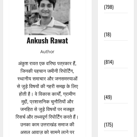
(798)
Culture &
Lifestyle
(18)
Ankush Rawat
Current
Author
Affairs
(814)
अंकुश रावत एक वरिष्ठ पत्रकार हैं,
जिनकी पहचान जमीनी रिपोर्टिंग,
Education &
स्थानीय समाचार और जनसमस्याओं
Exam
से जुड़े विषयों की गहरी समझ के लिए
Updates
होती है। वे विकास कार्यों, ग्रामीण
(49)
मुद्दों, प्रशासनिक चुनौतियों और
Festivals &
जनहित से जुड़े विषयों पर मजबूत
Events
रिसर्च और तथ्यपूर्ण रिपोर्टिंग करते हैं।
(175)
उनका काम उत्तराखंड समाज की
असल आवाज़ को सामने लाने पर
Festivals &