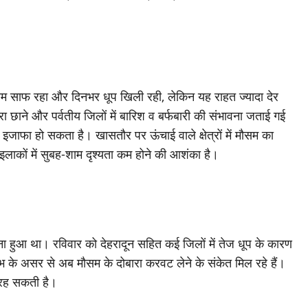
मौसम साफ रहा और दिनभर धूप खिली रही, लेकिन यह राहत ज्यादा देर
हरा छाने और पर्वतीय जिलों में बारिश व बर्फबारी की संभावना जताई गई
इजाफा हो सकता है। खासतौर पर ऊंचाई वाले क्षेत्रों में मौसम का
ों में सुबह-शाम दृश्यता कम होने की आशंका है।
 बना हुआ था। रविवार को देहरादून सहित कई जिलों में तेज धूप के कारण
षोभ के असर से अब मौसम के दोबारा करवट लेने के संकेत मिल रहे हैं।
 रह सकती है।