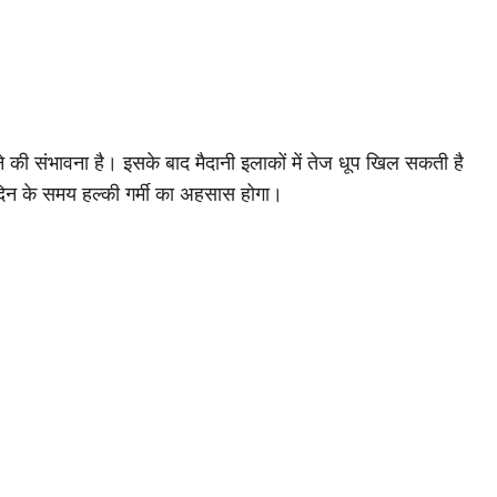
े की संभावना है। इसके बाद मैदानी इलाकों में तेज धूप खिल सकती है
 दिन के समय हल्की गर्मी का अहसास होगा।