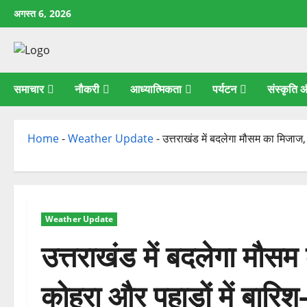
छोड़कर
अगस्त 6, 2026
सामग्री
पर
जाएँ
समाचार
नौकरी
आध्यात्मिकता
पर्यटन
संस्कृति
Home
-
Weather Update
-
उत्तराखंड में बदलेगा मौसम का मिजाज, 
Weather Update
उत्तराखंड में बदलेगा मौसम 
कोहरा और पहाड़ों में बारि