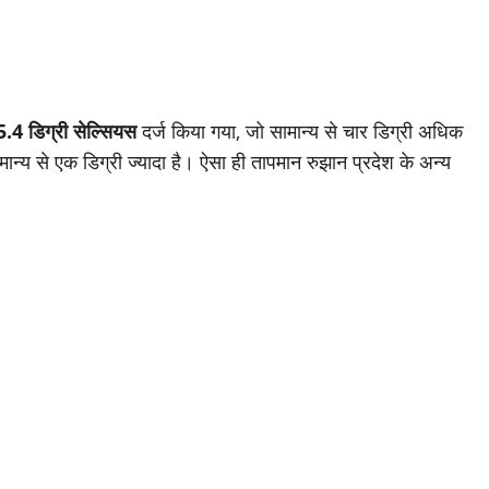
4 डिग्री सेल्सियस
दर्ज किया गया, जो सामान्य से चार डिग्री अधिक
ान्य से एक डिग्री ज्यादा है। ऐसा ही तापमान रुझान प्रदेश के अन्य