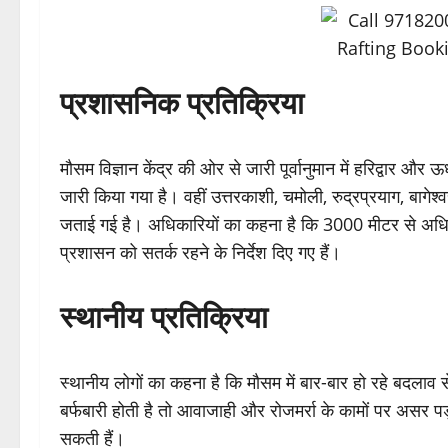
प्रशासनिक प्रतिक्रिया
मौसम विज्ञान केंद्र की ओर से जारी पूर्वानुमान में हरिद्वार और 
जारी किया गया है। वहीं उत्तरकाशी, चमोली, रुद्रप्रयाग, बागेश्
जताई गई है। अधिकारियों का कहना है कि 3000 मीटर से अधिक ऊंचा
प्रशासन को सतर्क रहने के निर्देश दिए गए हैं।
स्थानीय प्रतिक्रिया
स्थानीय लोगों का कहना है कि मौसम में बार-बार हो रहे बदलाव से 
बर्फबारी होती है तो आवाजाही और रोजमर्रा के कामों पर असर पड़
सकती हैं।