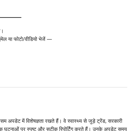
ा।
 ईमेल या फोटो/वीडियो भेजें —
अपडेट में विशेषज्ञता रखते हैं। वे स्वास्थ्य से जुड़े ट्रेंड, सरकारी
 घटनाओं पर स्पष्ट और सटीक रिपोर्टिंग करते हैं। उनके अपडेट समय