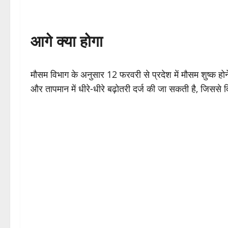
आगे क्या होगा
मौसम विभाग के अनुसार 12 फरवरी से प्रदेश में मौसम शुष्क होन
और तापमान में धीरे-धीरे बढ़ोतरी दर्ज की जा सकती है, जिससे