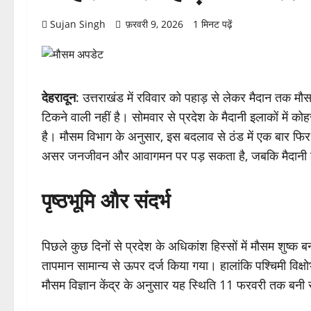
Sujan Singh
फ़रवरी 9, 2026
1 मिनट पढ़ें
देहरादून
: उत्तराखंड में रविवार को पहाड़ से लेकर मैदान तक 
टिकने वाली नहीं है। सोमवार से प्रदेश के मैदानी इलाकों में को
है। मौसम विभाग के अनुसार, इस बदलाव से ठंड में एक बार फिर 
असर जनजीवन और आवागमन पर पड़ सकता है, जबकि मैदानी इलाक
पृष्ठभूमि और संदर्भ
पिछले कुछ दिनों से प्रदेश के अधिकांश हिस्सों में मौसम शुष्क
तापमान सामान्य से ऊपर दर्ज किया गया। हालांकि पश्चिमी विक्
मौसम विज्ञान केंद्र के अनुसार यह स्थिति 11 फरवरी तक बनी