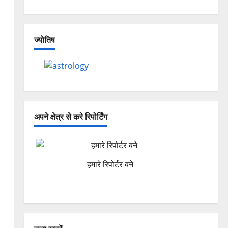
ज्योतिष
अपने क्षेत्र से करे रिपोर्टिंग
हमारे रिपोर्टर बने