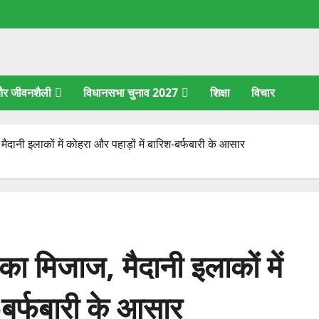
 और जीवनशैली
विधानसभा चुनाव 2027
शिक्षा
विचार
मैदानी इलाकों में कोहरा और पहाड़ों में बारिश-बर्फबारी के आसार
का मिजाज, मैदानी इलाकों में
श-बर्फबारी के आसार