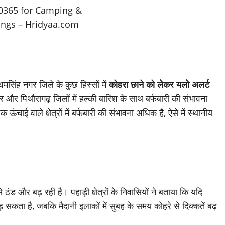
ऊधमसिंह नगर जिले के कुछ हिस्सों में
कोहरा छाने को लेकर यलो अलर्ट
वर और पिथौरागढ़ जिलों में हल्की बारिश के साथ बर्फबारी की संभावना
ई वाले क्षेत्रों में बर्फबारी की संभावना अधिक है, ऐसे में स्थानीय
ठंड और बढ़ रही है। पहाड़ी क्षेत्रों के निवासियों ने बताया कि यदि
 सकता है, जबकि मैदानी इलाकों में सुबह के समय कोहरे से दिक्कतें बढ़