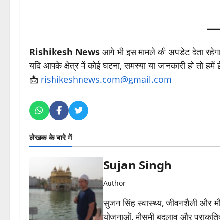
Rishikesh News
आगे भी इस मामले की अपडेट देता रहेग
यदि आपके क्षेत्र में कोई घटना, समस्या या जानकारी हो तो हमें
📩
rishikeshnews.com@gmail.com
लेखक के बारे में
Sujan Singh
Author
सुजन सिंह स्वास्थ्य, जीवनशैली और मौसम 
योजनाओं, मौसमी बदलाव और प्राकृतिक