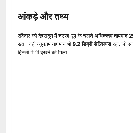
आंकड़े और तथ्य
रविवार को देहरादून में चटख धूप के चलते
अधिकतम तापमान 25.
रहा। वहीं न्यूनतम तापमान भी
9.2 डिग्री सेल्सियस
रहा, जो साम
हिस्सों में भी देखने को मिला।