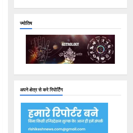
ज्योतिष
अपने क्षेत्र से करे रिपोर्टिंग