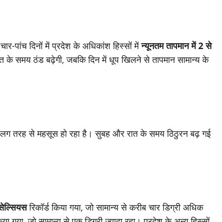
ार-पांच दिनों में प्रदेश के अधिकांश हिस्सों में
न्यूनतम तापमान में 2 से
के समय ठंड बढ़ेगी, जबकि दिन में धूप खिलने से तापमान सामान्य के
 अलग तरह से महसूस हो रहा है। सुबह और रात के समय ठिठुरन बढ़ गई
सेल्सियस
रिकॉर्ड किया गया, जो सामान्य से करीब चार डिग्री अधिक
िया गया, जो सामान्य से एक डिग्री ज्यादा रहा। प्रदेश के अन्य हिस्सों