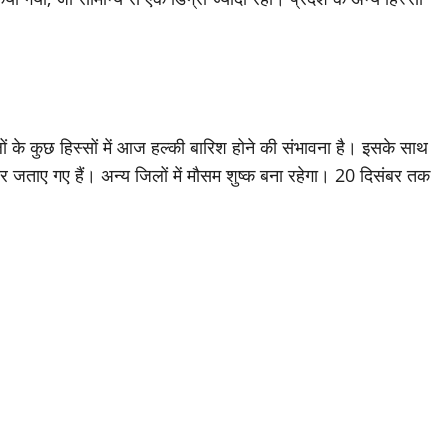
ं के कुछ हिस्सों में आज हल्की बारिश होने की संभावना है। इसके साथ
 जताए गए हैं। अन्य जिलों में मौसम शुष्क बना रहेगा। 20 दिसंबर तक