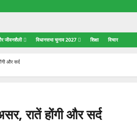
 और जीवनशैली
विधानसभा चुनाव 2027
शिक्षा
विचार
ोंगी और सर्द
असर, रातें होंगी और सर्द