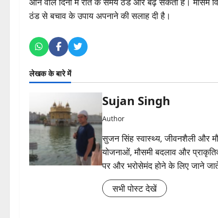
आने वाले दिनों में रात के समय ठंड और बढ़ सकती है। मौसम 
ठंड से बचाव के उपाय अपनाने की सलाह दी है।
लेखक के बारे में
Sujan Singh
Author
सुजन सिंह स्वास्थ्य, जीवनशैली और मौसम 
योजनाओं, मौसमी बदलाव और प्राकृतिक
पर और भरोसेमंद होने के लिए जाने जाते
सभी पोस्ट देखें