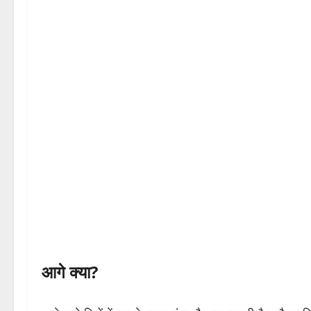
आगे क्या?