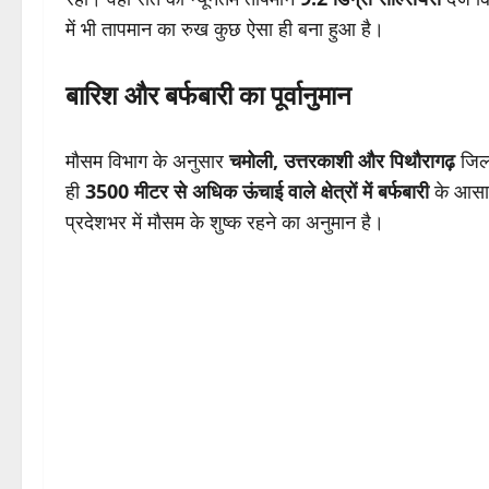
में भी तापमान का रुख कुछ ऐसा ही बना हुआ है।
बारिश और बर्फबारी का पूर्वानुमान
मौसम विभाग के अनुसार
चमोली, उत्तरकाशी और पिथौरागढ़
जिलो
ही
3500 मीटर से अधिक ऊंचाई वाले क्षेत्रों में बर्फबारी
के आसार
प्रदेशभर में मौसम के शुष्क रहने का अनुमान है।