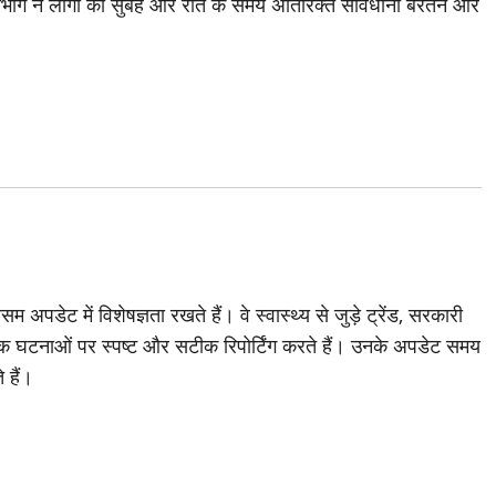
विभाग ने लोगों को सुबह और रात के समय अतिरिक्त सावधानी बरतने और
अपडेट में विशेषज्ञता रखते हैं। वे स्वास्थ्य से जुड़े ट्रेंड, सरकारी
 घटनाओं पर स्पष्ट और सटीक रिपोर्टिंग करते हैं। उनके अपडेट समय
 हैं।