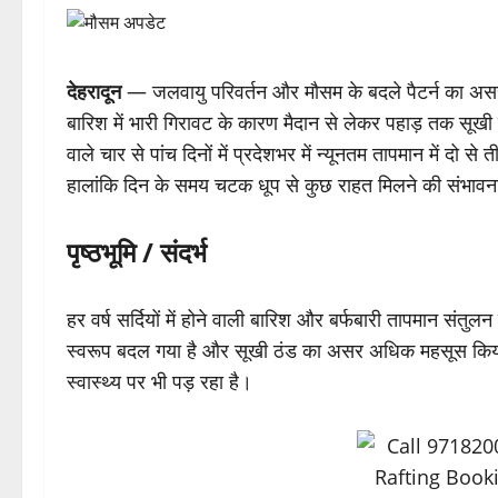
देहरादून
— जलवायु परिवर्तन और मौसम के बदले पैटर्न का असर 
बारिश में भारी गिरावट के कारण मैदान से लेकर पहाड़ तक सूखी 
वाले चार से पांच दिनों में प्रदेशभर में न्यूनतम तापमान में दो
हालांकि दिन के समय चटक धूप से कुछ राहत मिलने की संभावन
पृष्ठभूमि / संदर्भ
हर वर्ष सर्दियों में होने वाली बारिश और बर्फबारी तापमान संत
स्वरूप बदल गया है और सूखी ठंड का असर अधिक महसूस किय
स्वास्थ्य पर भी पड़ रहा है।