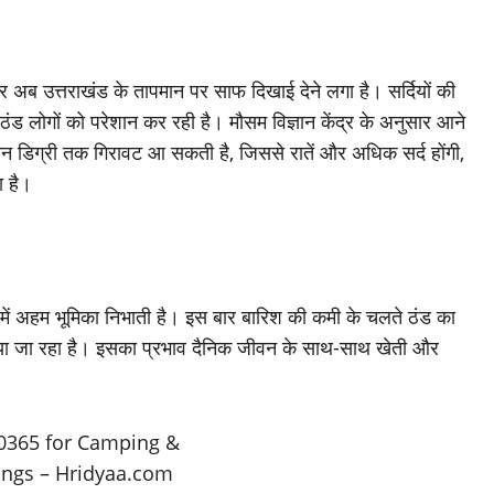
अब उत्तराखंड के तापमान पर साफ दिखाई देने लगा है। सर्दियों की
ठंड लोगों को परेशान कर रही है। मौसम विज्ञान केंद्र के अनुसार आने
 से तीन डिग्री तक गिरावट आ सकती है, जिससे रातें और अधिक सर्द होंगी,
ा है।
ुलन में अहम भूमिका निभाती है। इस बार बारिश की कमी के चलते ठंड का
ा जा रहा है। इसका प्रभाव दैनिक जीवन के साथ-साथ खेती और