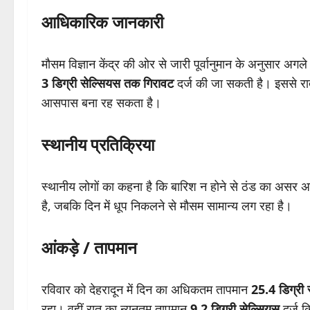
आधिकारिक जानकारी
मौसम विज्ञान केंद्र की ओर से जारी पूर्वानुमान के अनुसार अगले च
3 डिग्री सेल्सियस तक गिरावट
दर्ज की जा सकती है। इससे रात 
आसपास बना रह सकता है।
स्थानीय प्रतिक्रिया
स्थानीय लोगों का कहना है कि बारिश न होने से ठंड का असर
है, जबकि दिन में धूप निकलने से मौसम सामान्य लग रहा है।
आंकड़े / तापमान
रविवार को देहरादून में दिन का अधिकतम तापमान
25.4 डिग्री 
रहा। वहीं रात का न्यूनतम तापमान
9.2 डिग्री सेल्सियस
दर्ज क