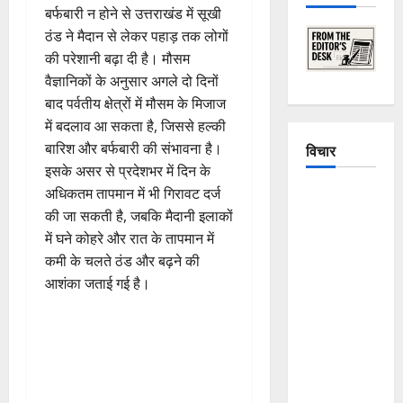
बर्फबारी न होने से उत्तराखंड में सूखी
ठंड ने मैदान से लेकर पहाड़ तक लोगों
की परेशानी बढ़ा दी है। मौसम
वैज्ञानिकों के अनुसार अगले दो दिनों
बाद पर्वतीय क्षेत्रों में मौसम के मिजाज
में बदलाव आ सकता है, जिससे हल्की
बारिश और बर्फबारी की संभावना है।
विचार
इसके असर से प्रदेशभर में दिन के
अधिकतम तापमान में भी गिरावट दर्ज
The
की जा सकती है, जबकि मैदानी इलाकों
Crumbling
में घने कोहरे और रात के तापमान में
Mountains
कमी के चलते ठंड और बढ़ने की
of
आशंका जताई गई है।
Uttarakhand:
Continuous
Disasters in
Dehradun,
Chamoli,
and