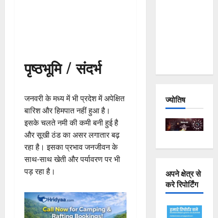
Joshimath
— Why Is
This
Destruction
Repeating?
पृष्ठभूमि / संदर्भ
जनवरी के मध्य में भी प्रदेश में अपेक्षित
ज्योतिष
बारिश और हिमपात नहीं हुआ है।
इसके चलते नमी की कमी बनी हुई है
और सूखी ठंड का असर लगातार बढ़
रहा है। इसका प्रभाव जनजीवन के
साथ-साथ खेती और पर्यावरण पर भी
पड़ रहा है।
अपने क्षेत्र से
करे रिपोर्टिंग