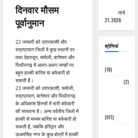
ठगने की
दिनवार मौसम
कोशिश
मार्च
पूर्वानुमान
21, 2026
22 जनवरी को उत्तरकाशी और
श्रेणियां
रुद्रप्रयाग जिलों में कुछ स्थानों पर
तथा देहरादून, चमोली, बागेश्वर और
Astrology
पिथौरागढ़ में अलग-अलग जगहों पर
(18)
बहुत हल्की बारिश या बर्फबारी हो
सकती है।
Bizarre
(2)
23 जनवरी को उत्तरकाशी, चमोली,
Civic Issues
रुद्रप्रयाग, बागेश्वर और पिथौरागढ़
&
के अधिकांश हिस्सों में भारी बर्फबारी
Development
की संभावना है। अन्य पर्वतीय जिलों में
(911)
हल्की से मध्यम बारिश या बर्फबारी हो
सकती है, जबकि हरिद्वार और
Crime &
ऊधमसिंह नगर के कुछ क्षेत्रों में हल्की
Accident