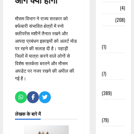
Naukri
(4)
मौसम विभाग ने राज्य सरकार को
News
(208)
बर्फबारी संभावित क्षेत्रों में स्नो
Opinion /
क्लीयरेंस मशीनें तैनात रखने और
Editorial
आपदा प्रबंधन इकाइयों को अलर्ट मोड
(1)
पर रहने की सलाह दी है। पहाड़ी
जिलों में यात्रा करने वाले लोगों से
Opinion &
विशेष सतर्कता बरतने और मौसम
Editorial
अपडेट पर नजर रखने की अपील की
(7)
गई है।
Politics
(389)
Sarkari
Naukri
लेखक के बारे में
(79)
Spirituality