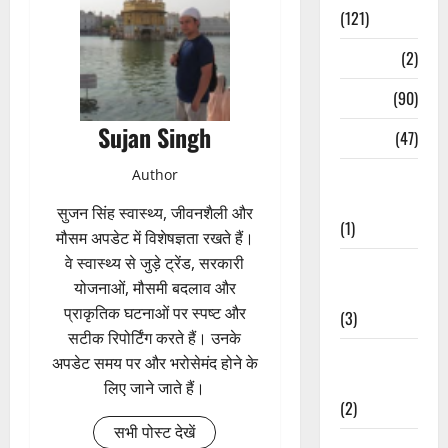
(121)
Temples
(2)
Temples
(90)
Sujan Singh
Travel
(47)
Author
Treks &
Adventures
सुजन सिंह स्वास्थ्य, जीवनशैली और
(1)
मौसम अपडेट में विशेषज्ञता रखते हैं।
वे स्वास्थ्य से जुड़े ट्रेंड, सरकारी
Treks &
योजनाओं, मौसमी बदलाव और
Adventures
प्राकृतिक घटनाओं पर स्पष्ट और
(3)
सटीक रिपोर्टिंग करते हैं। उनके
Waterfalls &
अपडेट समय पर और भरोसेमंद होने के
Nature
लिए जाने जाते हैं।
(2)
सभी पोस्ट देखें
Waterfalls &