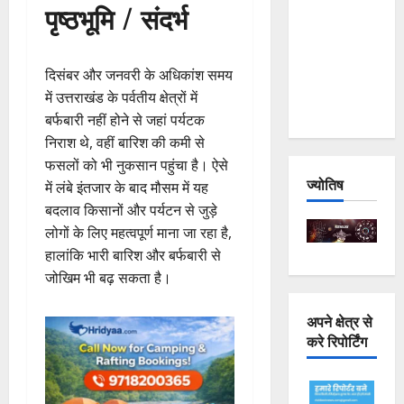
पृष्ठभूमि / संदर्भ
Joshimath
— Why Is
This
दिसंबर और जनवरी के अधिकांश समय
Destruction
में उत्तराखंड के पर्वतीय क्षेत्रों में
Repeating?
बर्फबारी नहीं होने से जहां पर्यटक
निराश थे, वहीं बारिश की कमी से
फसलों को भी नुकसान पहुंचा है। ऐसे
ज्योतिष
में लंबे इंतजार के बाद मौसम में यह
बदलाव किसानों और पर्यटन से जुड़े
लोगों के लिए महत्वपूर्ण माना जा रहा है,
हालांकि भारी बारिश और बर्फबारी से
जोखिम भी बढ़ सकता है।
अपने क्षेत्र से
करे रिपोर्टिंग