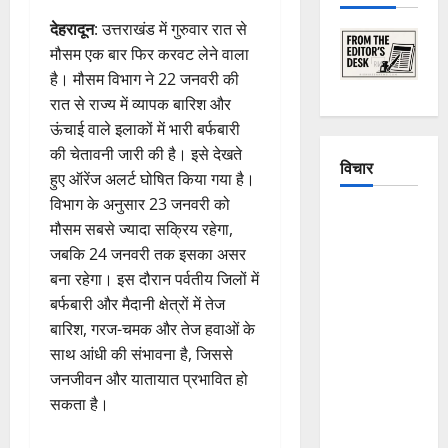
देहरादून
: उत्तराखंड में गुरुवार रात से
मौसम एक बार फिर करवट लेने वाला
है। मौसम विभाग ने 22 जनवरी की
रात से राज्य में व्यापक बारिश और
ऊंचाई वाले इलाकों में भारी बर्फबारी
की चेतावनी जारी की है। इसे देखते
विचार
हुए ऑरेंज अलर्ट घोषित किया गया है।
विभाग के अनुसार 23 जनवरी को
The
मौसम सबसे ज्यादा सक्रिय रहेगा,
Crumbling
जबकि 24 जनवरी तक इसका असर
Mountains
बना रहेगा। इस दौरान पर्वतीय जिलों में
of
बर्फबारी और मैदानी क्षेत्रों में तेज
Uttarakhand:
बारिश, गरज-चमक और तेज हवाओं के
Continuous
साथ आंधी की संभावना है, जिससे
Disasters in
जनजीवन और यातायात प्रभावित हो
Dehradun,
सकता है।
Chamoli,
and