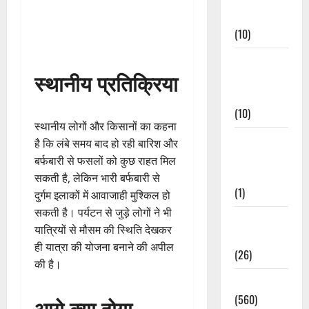
Events
(10)
Food &
स्थानीय प्रतिक्रिया
Local
Cuisine
(10)
स्थानीय लोगों और किसानों का कहना
Food &
है कि लंबे समय बाद हो रही बारिश और
Local
बर्फबारी से फसलों को कुछ राहत मिल
Cuisine
सकती है, लेकिन भारी बर्फबारी से
(1)
दुर्गम इलाकों में आवाजाही मुश्किल हो
सकती है। पर्यटन से जुड़े लोगों ने भी
Health &
यात्रियों से मौसम की स्थिति देखकर
Wellness
ही यात्रा की योजना बनाने की अपील
(26)
की है।
Local News
(560)
आगे क्या होगा