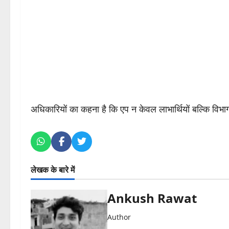
अधिकारियों का कहना है कि एप न केवल लाभार्थियों बल्कि विभा
लेखक के बारे में
Ankush Rawat
Author