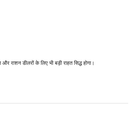
ग और राशन डीलरों के लिए भी बड़ी राहत सिद्ध होगा।