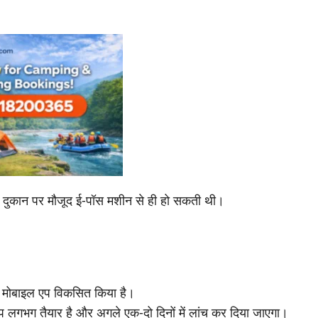
 दुकान पर मौजूद ई-पॉस मशीन से ही हो सकती थी।
या मोबाइल एप विकसित किया है।
प लगभग तैयार है और अगले एक-दो दिनों में लांच कर दिया जाएगा।