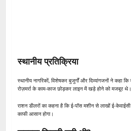
स्थानीय प्रतिक्रिया
स्थानीय नागरिकों, विशेषकर बुजुर्गों और दिव्यांगजनों ने कहा कि
रोज़मर्रा के काम-काज छोड़कर लाइन में खड़े होने को मजबूर थे
राशन डीलरों का कहना है कि ई-पॉस मशीन से लाखों ई-केवाईसी
काफी आसान होगा।