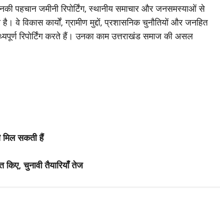
जिनकी पहचान जमीनी रिपोर्टिंग, स्थानीय समाचार और जनसमस्याओं से
है। वे विकास कार्यों, ग्रामीण मुद्दों, प्रशासनिक चुनौतियों और जनहित
थ्यपूर्ण रिपोर्टिंग करते हैं। उनका काम उत्तराखंड समाज की असल
ी मिल सकती हैं
क्त किए, चुनावी तैयारियाँ तेज