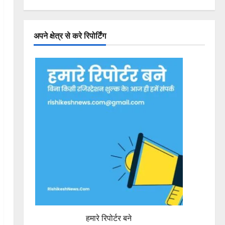
अपने क्षेत्र से करे रिपोर्टिंग
हमारे रिपोर्टर बने