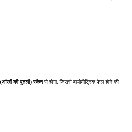
आंखों की पुतली) स्कैन
से होगा, जिससे बायोमीट्रिक फेल होने की