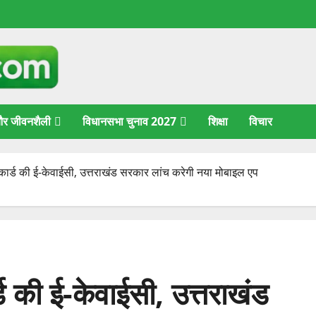
 और जीवनशैली
विधानसभा चुनाव 2027
शिक्षा
विचार
कार्ड की ई-केवाईसी, उत्तराखंड सरकार लांच करेगी नया मोबाइल एप
ड की ई-केवाईसी, उत्तराखंड