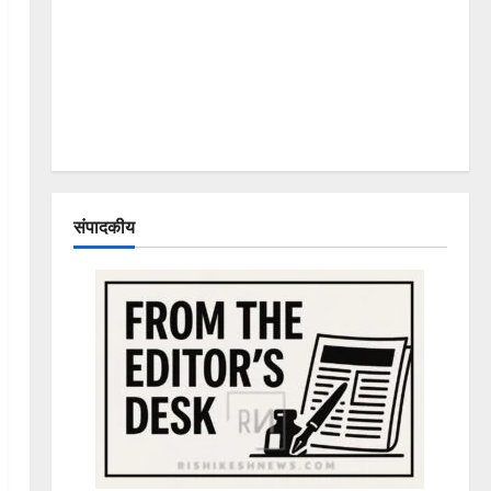
संपादकीय