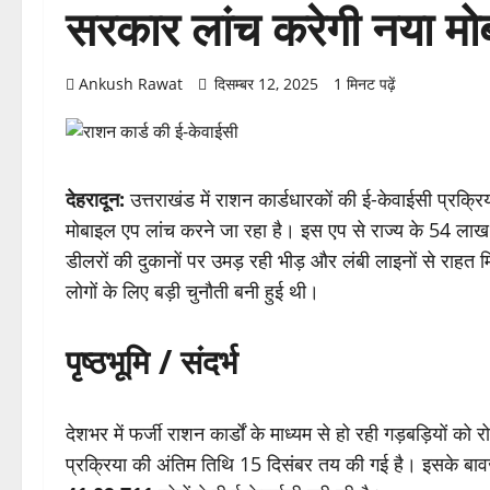
सरकार लांच करेगी नया मो
Ankush Rawat
दिसम्बर 12, 2025
1 मिनट पढ़ें
देहरादून:
उत्तराखंड में राशन कार्डधारकों की ई-केवाईसी प्रक्र
मोबाइल एप लांच करने जा रहा है। इस एप से राज्य के 54 लाख
डीलरों की दुकानों पर उमड़ रही भीड़ और लंबी लाइनों से राहत
लोगों के लिए बड़ी चुनौती बनी हुई थी।
पृष्ठभूमि / संदर्भ
देशभर में फर्जी राशन कार्डों के माध्यम से हो रही गड़बड़ियों क
प्रक्रिया की अंतिम तिथि 15 दिसंबर तय की गई है। इसके बाव