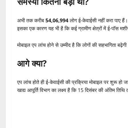
समस्या कितनी बड़ी थी?
अभी तक करीब
54,06,994
लोग ई-केवाईसी नहीं करा पाए हैं।
इसका एक कारण यह भी है कि कई ग्रामीण क्षेत्रों में ई-पॉस मश
मोबाइल एप लांच होने से उम्मीद है कि लोगों की सहभागिता बढ़ेग
आगे क्या?
एप लांच होते ही ई-केवाईसी की प्रक्रिया मोबाइल पर शुरू हो 
खाद्य आपूर्ति विभाग का लक्ष्य है कि 15 दिसंबर की अंतिम ति