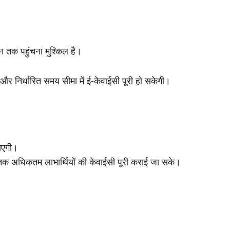
ीन तक पहुंचना मुश्किल है।
ी और निर्धारित समय सीमा में ई-केवाईसी पूरी हो सकेगी।
जाएगी।
थि तक अधिकतम लाभार्थियों की केवाईसी पूरी कराई जा सके।