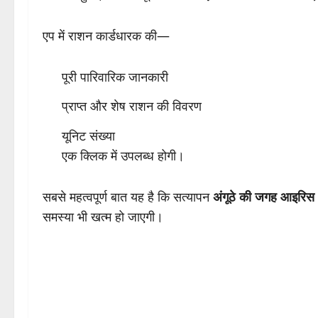
एप में राशन कार्डधारक की—
पूरी पारिवारिक जानकारी
प्राप्त और शेष राशन की विवरण
यूनिट संख्या
एक क्लिक में उपलब्ध होगी।
सबसे महत्वपूर्ण बात यह है कि सत्यापन
अंगूठे की जगह आइरिस (
समस्या भी खत्म हो जाएगी।