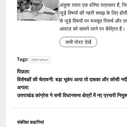
अंकुश रावत एक वरिष्ठ पत्रकार हैं, 
जुड़े विषयों की गहरी समझ के लिए होती 
से जुड़े विषयों पर मजबूत रिसर्च और त
आवाज़ को सामने लाने पर केंद्रित है।
सभी पोस्ट देखें
Tags:
Dehradun
पो
पिछला:
विशेषज्ञों की चेतावनी: बड़ा भूकंप आया तो दाबका और कोसी नद
स्ट
अगला:
ने
उत्तराखंड कांग्रेस ने सभी विधानसभा क्षेत्रों में नए प्रभारी नियु
वि
गे
संबंधित कहानियां