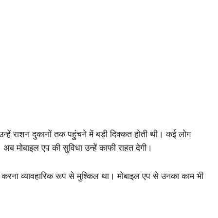
 उन्हें राशन दुकानों तक पहुंचने में बड़ी दिक्कत होती थी। कई लोग
। अब मोबाइल एप की सुविधा उन्हें काफी राहत देगी।
 करना व्यावहारिक रूप से मुश्किल था। मोबाइल एप से उनका काम भी