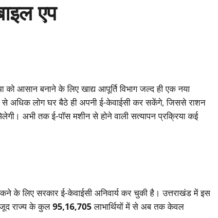
बाइल एप
िया को आसान बनाने के लिए खाद्य आपूर्ति विभाग जल्द ही एक नया
 से अधिक लोग घर बैठे ही अपनी ई-केवाईसी कर सकेंगे, जिससे राशन
 मिलेगी। अभी तक ई-पॉस मशीन से होने वाली सत्यापन प्रक्रिया कई
ो रोकने के लिए सरकार ई-केवाईसी अनिवार्य कर चुकी है। उत्तराखंड में इस
जूद राज्य के कुल
95,16,705
लाभार्थियों में से अब तक केवल