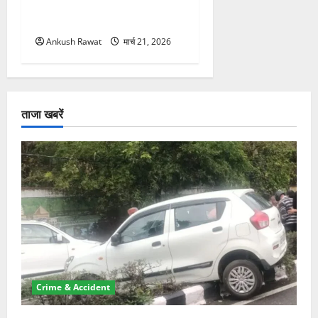
सकती है रोक! हादसे के बाद
सरकार सख्त, जांच तेज
Ankush Rawat
मार्च 21, 2026
ताजा खबरें
Crime & Accident