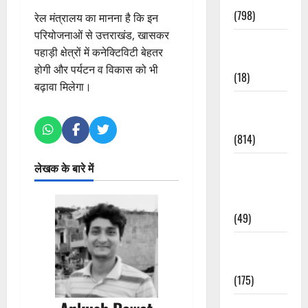
(798)
रेल मंत्रालय का मानना है कि इन
परियोजनाओं से उत्तराखंड, खासकर
Culture &
पहाड़ी क्षेत्रों में कनेक्टिविटी बेहतर
Lifestyle
होगी और पर्यटन व विकास को भी
(18)
बढ़ावा मिलेगा।
Current
Affairs
(814)
Education &
लेखक के बारे में
Exam
Updates
(49)
Festivals &
Events
(175)
Festivals &