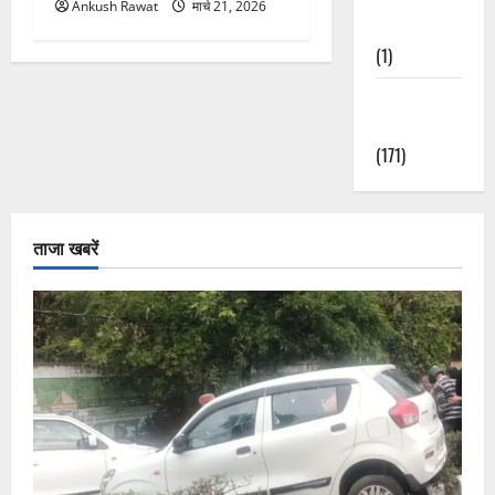
Ankush Rawat
मार्च 21, 2026
Nature
(1)
Weather
Update
(171)
ताजा खबरें