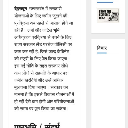
देहरादून
: उत्तराखंड में सरकारी
योजनाओं के लिए जमीन जुटाने की
प्रक्रिया अब पहले से आसान होने जा
रही है। लंबी और जटिल भूमि
अधिग्रहण प्रक्रिया से बचने के लिए
राज्य सरकार लैंड परचेज पॉलिसी पर
विचार
काम कर रही है, जिसे जल्द कैबिनेट
की मंजूरी के लिए पेश किया जाएगा।
The
इस नई नीति के तहत सरकार सीधे
Crumbling
आम लोगों से सहमति के आधार पर
Mountains
जमीन खरीदेगी और उन्हें अधिक
of
मुआवजा दिया जाएगा। सरकार का
Uttarakhand:
मानना है कि इससे विकास योजनाओं में
Continuous
हो रही देरी कम होगी और परियोजनाओं
Disasters in
को समय पर पूरा किया जा सकेगा।
Dehradun,
Chamoli,
पृष्ठभूमि / संदर्भ
and