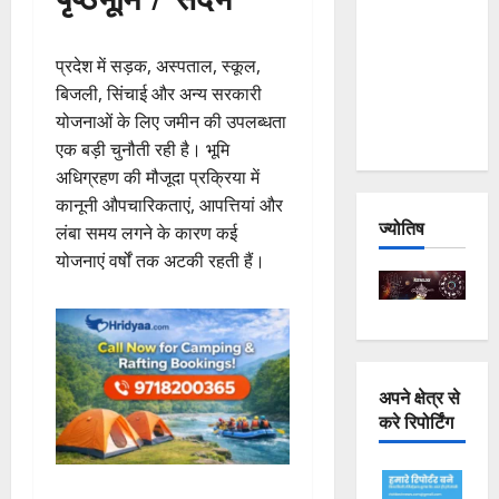
Joshimath
— Why Is
प्रदेश में सड़क, अस्पताल, स्कूल,
This
बिजली, सिंचाई और अन्य सरकारी
Destruction
योजनाओं के लिए जमीन की उपलब्धता
Repeating?
एक बड़ी चुनौती रही है। भूमि
अधिग्रहण की मौजूदा प्रक्रिया में
कानूनी औपचारिकताएं, आपत्तियां और
ज्योतिष
लंबा समय लगने के कारण कई
योजनाएं वर्षों तक अटकी रहती हैं।
अपने क्षेत्र से
करे रिपोर्टिंग