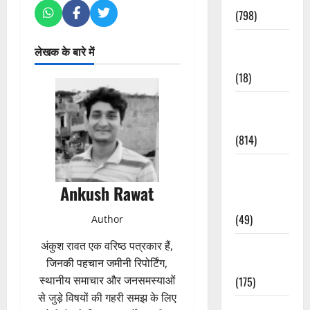
(798)
Culture &
लेखक के बारे में
Lifestyle
(18)
Current
Affairs
(814)
Education &
Exam
Ankush Rawat
Updates
(49)
Author
अंकुश रावत एक वरिष्ठ पत्रकार हैं,
Festivals &
जिनकी पहचान जमीनी रिपोर्टिंग,
Events
स्थानीय समाचार और जनसमस्याओं
(175)
से जुड़े विषयों की गहरी समझ के लिए
Festivals &