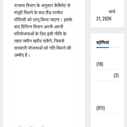
ठगने की
राजस्व विभाग के अनुसार कैबिनेट से
कोशिश
मार्च
मंजूरी मिलने के बाद लैंड परचेज
21, 2026
पॉलिसी को लागू किया जाएगा। इसके
बाद विभिन्न विभाग अपनी-अपनी
परियोजनाओं के लिए इसी नीति के
तहत जमीन खरीद सकेंगे, जिससे
श्रेणियां
सरकारी योजनाओं को गति मिलने की
उम्मीद है।
Astrology
(18)
Bizarre
(2)
Civic Issues
&
Development
(911)
Crime &
Accident