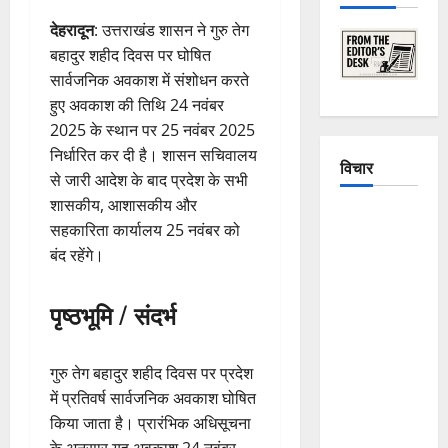
देहरादून
: उत्तराखंड शासन ने गुरु तेग
बहादुर शहीद दिवस पर घोषित
सार्वजनिक अवकाश में संशोधन करते
हुए अवकाश की तिथि 24 नवंबर
2025 के स्थान पर 25 नवंबर 2025
निर्धारित कर दी है। शासन सचिवालय
विचार
से जारी आदेश के बाद प्रदेश के सभी
शासकीय, आशासकीय और
The
सहकारिता कार्यालय 25 नवंबर को
Crumbling
बंद रहेंगे।
Mountains
of
पृष्ठभूमि / संदर्भ
Uttarakhand:
Continuous
Disasters in
गुरु तेग बहादुर शहीद दिवस पर प्रदेश
Dehradun,
में प्रतिवर्ष सार्वजनिक अवकाश घोषित
Chamoli,
किया जाता है। प्रारंभिक अधिसूचना
and