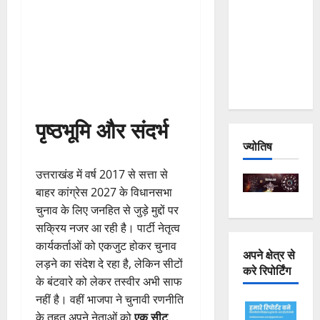
Joshimath
— Why Is
This
Destruction
Repeating?
पृष्ठभूमि और संदर्भ
ज्योतिष
उत्तराखंड में वर्ष 2017 से सत्ता से
बाहर कांग्रेस 2027 के विधानसभा
चुनाव के लिए जनहित से जुड़े मुद्दों पर
सक्रिय नजर आ रही है। पार्टी नेतृत्व
कार्यकर्ताओं को एकजुट होकर चुनाव
अपने क्षेत्र से
लड़ने का संदेश दे रहा है, लेकिन सीटों
करे रिपोर्टिंग
के बंटवारे को लेकर तस्वीर अभी साफ
नहीं है। वहीं भाजपा ने चुनावी रणनीति
के तहत अपने नेताओं को
एक सीट,