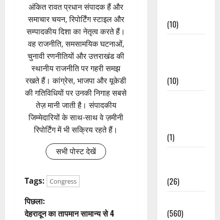
अंकित रावत प्रधान संपादक हैं और
Events
समाचार चयन, रिपोर्टिंग स्टाइल और
(10)
सम्पादकीय दिशा का नेतृत्व करते हैं।
Food &
वह राजनीति, समसामयिक घटनाओं,
Local
चुनावी रणनीतियों और उत्तराखंड की
Cuisine
स्थानीय राजनीति पर गहरी समझ
(10)
रखते हैं। कांग्रेस, भाजपा और यूकेडी
की गतिविधियों पर उनकी निगाह सबसे
Food &
तेज़ मानी जाती है। संपादकीय
Local
जिम्मेदारियों के साथ-साथ वे ज़मीनी
Cuisine
रिपोर्टिंग में भी सक्रिय रहते हैं।
(1)
सभी पोस्ट देखें
Health &
Wellness
(26)
Tags:
Congress
पो
Local News
पिछला:
(560)
देहरादून का तापमान सामान्य से 4