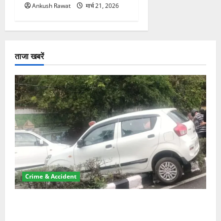
Ankush Rawat
मार्च 21, 2026
ताजा खबरें
Crime & Accident
दून में रफ्तार का कहर! 120 Km/h थार ने स्कूटी सवारों को
कुचला, एक की मौत