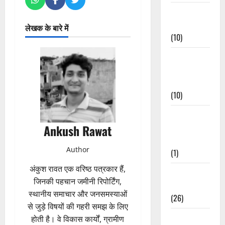
Festivals &
Events
लेखक के बारे में
(10)
Food &
Local
Cuisine
(10)
Food &
Ankush Rawat
Local
Cuisine
Author
(1)
अंकुश रावत एक वरिष्ठ पत्रकार हैं,
Health &
जिनकी पहचान जमीनी रिपोर्टिंग,
Wellness
स्थानीय समाचार और जनसमस्याओं
(26)
से जुड़े विषयों की गहरी समझ के लिए
Local News
होती है। वे विकास कार्यों, ग्रामीण