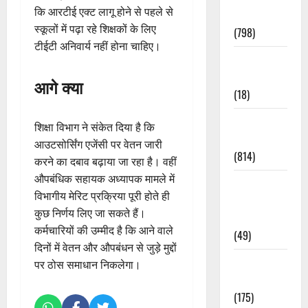
कि आरटीई एक्ट लागू होने से पहले से
Accident
स्कूलों में पढ़ा रहे शिक्षकों के लिए
(798)
टीईटी अनिवार्य नहीं होना चाहिए।
Culture &
Lifestyle
आगे क्या
(18)
Current
शिक्षा विभाग ने संकेत दिया है कि
Affairs
आउटसोर्सिंग एजेंसी पर वेतन जारी
(814)
करने का दबाव बढ़ाया जा रहा है। वहीं
औपबंधिक सहायक अध्यापक मामले में
Education &
विभागीय मेरिट प्रक्रिया पूरी होते ही
Exam
कुछ निर्णय लिए जा सकते हैं।
Updates
कर्मचारियों की उम्मीद है कि आने वाले
(49)
दिनों में वेतन और औपबंधन से जुड़े मुद्दों
Festivals &
पर ठोस समाधान निकलेगा।
Events
(175)