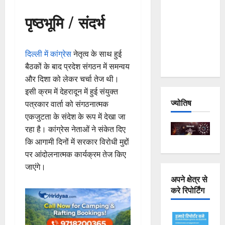
Joshimath
पृष्ठभूमि / संदर्भ
— Why Is
This
Destruction
दिल्ली में कांग्रेस
नेतृत्व के साथ हुई
Repeating?
बैठकों के बाद प्रदेश संगठन में समन्वय
और दिशा को लेकर चर्चा तेज थी।
इसी क्रम में देहरादून में हुई संयुक्त
ज्योतिष
पत्रकार वार्ता को संगठनात्मक
एकजुटता के संदेश के रूप में देखा जा
रहा है। कांग्रेस नेताओं ने संकेत दिए
कि आगामी दिनों में सरकार विरोधी मुद्दों
पर आंदोलनात्मक कार्यक्रम तेज किए
जाएंगे।
अपने क्षेत्र से
करे रिपोर्टिंग