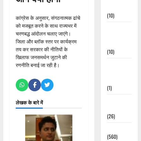
Events
(10)
कांग्रेस के अनुसार, संगठनात्मक ढांचे
को मजबूत करने के साथ राज्यभर में
Food &
चरणबद्ध आंदोलन चलाए जाएंगे।
Local
जिला और ब्लॉक स्तर पर कार्यक्रम
Cuisine
तय कर सरकार की नीतियों के
(10)
खिलाफ जनसमर्थन जुटाने की
Food &
रणनीति बनाई जा रही है।
Local
Cuisine
(1)
Health &
लेखक के बारे में
Wellness
(26)
Local News
(560)