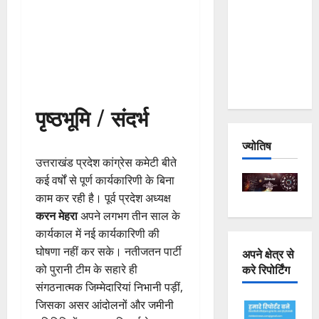
Joshimath
— Why Is
This
Destruction
Repeating?
पृष्ठभूमि / संदर्भ
ज्योतिष
उत्तराखंड प्रदेश कांग्रेस कमेटी बीते
कई वर्षों से पूर्ण कार्यकारिणी के बिना
काम कर रही है। पूर्व प्रदेश अध्यक्ष
करन मेहरा
अपने लगभग तीन साल के
कार्यकाल में नई कार्यकारिणी की
घोषणा नहीं कर सके। नतीजतन पार्टी
अपने क्षेत्र से
करे रिपोर्टिंग
को पुरानी टीम के सहारे ही
संगठनात्मक जिम्मेदारियां निभानी पड़ीं,
जिसका असर आंदोलनों और जमीनी