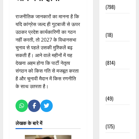
(798)
राजनीतिक जानकारों का मानना है कि
Culture &
यदि कांग्रेस जल्द ही गुटबाजी से ऊपर
Lifestyle
उठकर प्रदेश कार्यकारिणी का गठन
(18)
नहीं करती, तो 2027 के विधानसभा
Current
चुनाव से पहले उसकी मुश्किलें बढ़
Affairs
सकती हैं। आने वाले महीनों में यह
(814)
देखना अहम होगा कि पार्टी नेतृत्व
संगठन को किस गति से मजबूत करता
Education &
है और चुनावी मैदान में किस रणनीति
Exam
के साथ उतरता है।
Updates
(49)
Festivals &
Events
लेखक के बारे में
(175)
Festivals &