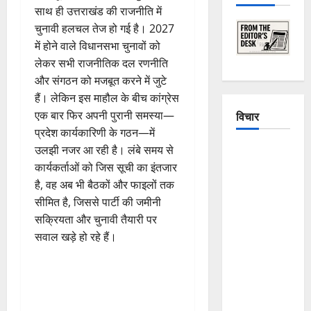
साथ ही उत्तराखंड की राजनीति में
चुनावी हलचल तेज हो गई है। 2027
में होने वाले विधानसभा चुनावों को
लेकर सभी राजनीतिक दल रणनीति
और संगठन को मजबूत करने में जुटे
हैं। लेकिन इस माहौल के बीच कांग्रेस
विचार
एक बार फिर अपनी पुरानी समस्या—
प्रदेश कार्यकारिणी के गठन—में
उलझी नजर आ रही है। लंबे समय से
The
कार्यकर्ताओं को जिस सूची का इंतजार
Crumbling
है, वह अब भी बैठकों और फाइलों तक
Mountains
सीमित है, जिससे पार्टी की जमीनी
of
सक्रियता और चुनावी तैयारी पर
Uttarakhand:
सवाल खड़े हो रहे हैं।
Continuous
Disasters in
Dehradun,
Chamoli,
and