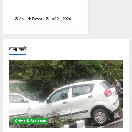
सकती है रोक! हादसे के बाद
सरकार सख्त, जांच तेज
Ankush Rawat
मार्च 21, 2026
ताजा खबरें
Crime & Accident