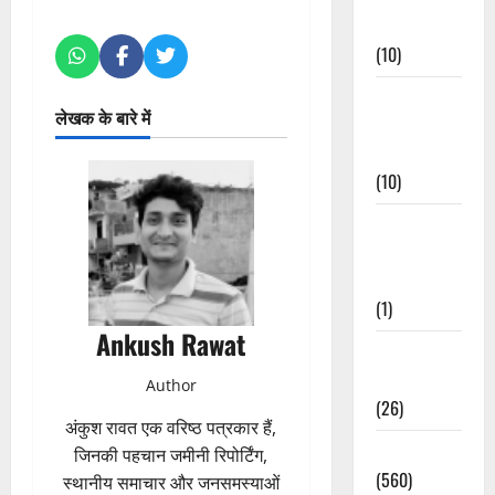
Events
(10)
Food &
लेखक के बारे में
Local
Cuisine
(10)
Food &
Local
Cuisine
(1)
Ankush Rawat
Health &
Wellness
Author
(26)
अंकुश रावत एक वरिष्ठ पत्रकार हैं,
Local News
जिनकी पहचान जमीनी रिपोर्टिंग,
(560)
स्थानीय समाचार और जनसमस्याओं