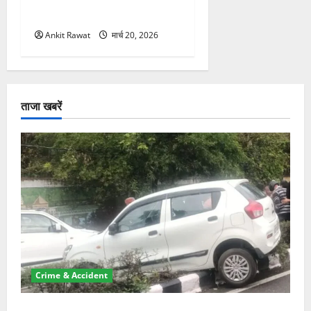
मैदान-पहाड़ का साधा गया संतुलन
Ankit Rawat
मार्च 20, 2026
ताजा खबरें
Crime & Accident