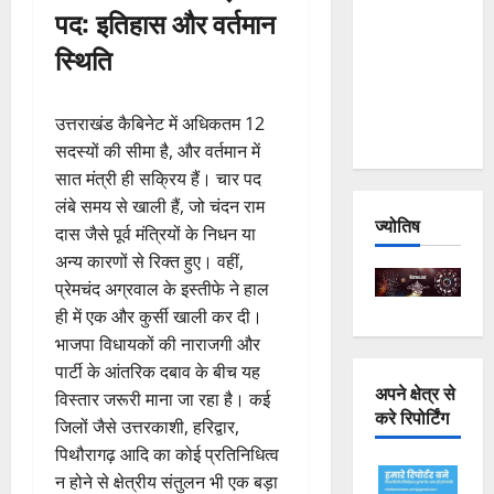
पद: इतिहास और वर्तमान
Joshimath
— Why Is
स्थिति
This
Destruction
उत्तराखंड कैबिनेट में अधिकतम 12
Repeating?
सदस्यों की सीमा है, और वर्तमान में
सात मंत्री ही सक्रिय हैं। चार पद
लंबे समय से खाली हैं, जो चंदन राम
ज्योतिष
दास जैसे पूर्व मंत्रियों के निधन या
अन्य कारणों से रिक्त हुए। वहीं,
प्रेमचंद अग्रवाल के इस्तीफे ने हाल
ही में एक और कुर्सी खाली कर दी।
भाजपा विधायकों की नाराजगी और
पार्टी के आंतरिक दबाव के बीच यह
अपने क्षेत्र से
विस्तार जरूरी माना जा रहा है। कई
करे रिपोर्टिंग
जिलों जैसे उत्तरकाशी, हरिद्वार,
पिथौरागढ़ आदि का कोई प्रतिनिधित्व
न होने से क्षेत्रीय संतुलन भी एक बड़ा