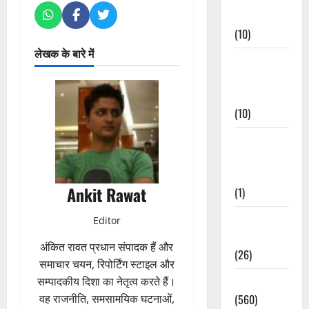
Events
(10)
लेखक के बारे में
Food &
Local
Cuisine
(10)
Food &
Local
Cuisine
Ankit Rawat
(1)
Health &
Editor
Wellness
अंकित रावत प्रधान संपादक हैं और
(26)
समाचार चयन, रिपोर्टिंग स्टाइल और
सम्पादकीय दिशा का नेतृत्व करते हैं।
Local News
वह राजनीति, समसामयिक घटनाओं,
(560)