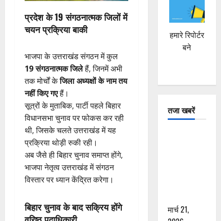
प्रदेश के 19 संगठनात्मक जिलों में
चयन प्रक्रिया बाकी
हमारे रिपोर्टर
बने
भाजपा के उत्तराखंड संगठन में कुल
19 संगठनात्मक जिले
हैं, जिनमें अभी
तक मोर्चों के
जिला अध्यक्षों के नाम तय
नहीं किए गए
हैं।
सूत्रों के मुताबिक, पार्टी पहले बिहार
तजा खबरें
विधानसभा चुनाव पर फोकस कर रही
थी, जिसके चलते उत्तराखंड में यह
दून में रफ्तार
प्रक्रिया थोड़ी रुकी रही।
का कहर! 120
अब जैसे ही बिहार चुनाव समाप्त होंगे,
Km/h थार ने
भाजपा नेतृत्व उत्तराखंड में संगठन
स्कूटी सवारों
विस्तार पर ध्यान केंद्रित करेगा।
को कुचला,
एक की मौत
बिहार चुनाव के बाद सक्रिय होंगे
मार्च 21,
वरिष्ठ पदाधिकारी