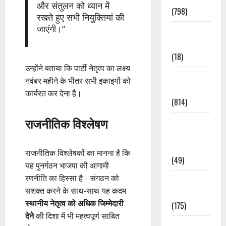
और संतुलन को ध्यान में
(798)
रखते हुए सभी नियुक्तियां की
जाएंगी।”
Culture &
Lifestyle
(18)
उन्होंने बताया कि पार्टी नेतृत्व का लक्ष्य
Current
नवंबर महीने के भीतर सभी इकाइयों को
Affairs
कार्यरत कर देना है।
(814)
राजनीतिक विश्लेषण
Education &
Exam
Updates
राजनीतिक विश्लेषकों का मानना है कि
(49)
यह पुनर्गठन भाजपा की आगामी
रणनीति का हिस्सा है। संगठन को
Festivals &
सशक्त करने के साथ-साथ यह कदम
Events
स्थानीय नेतृत्व को अधिक जिम्मेदारी
(175)
देने
की दिशा में भी महत्वपूर्ण साबित
Festivals &