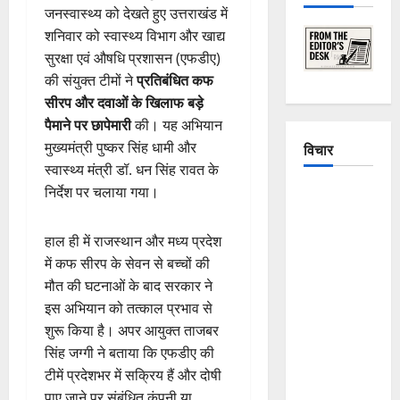
जनस्वास्थ्य को देखते हुए उत्तराखंड में
शनिवार को स्वास्थ्य विभाग और खाद्य
सुरक्षा एवं औषधि प्रशासन (एफडीए)
की संयुक्त टीमों ने
प्रतिबंधित कफ
सीरप और दवाओं के खिलाफ बड़े
पैमाने पर छापेमारी
की। यह अभियान
मुख्यमंत्री पुष्कर सिंह धामी और
विचार
स्वास्थ्य मंत्री डॉ. धन सिंह रावत के
निर्देश पर चलाया गया।
The
Crumbling
Mountains
हाल ही में राजस्थान और मध्य प्रदेश
of
में कफ सीरप के सेवन से बच्चों की
Uttarakhand:
मौत की घटनाओं के बाद सरकार ने
Continuous
इस अभियान को तत्काल प्रभाव से
Disasters in
शुरू किया है। अपर आयुक्त ताजबर
Dehradun,
सिंह जग्गी ने बताया कि एफडीए की
Chamoli,
टीमें प्रदेशभर में सक्रिय हैं और दोषी
and
पाए जाने पर संबंधित कंपनी या