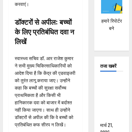
करवाएं।
डॉक्टरों से अपील: बच्चों
हमारे रिपोर्टर
बने
के लिए प्रतिबंधित दवा न
लिखें
स्वास्थ्य सचिव डॉ. आर राजेश कुमार
तजा खबरें
ने सभी मुख्य चिकित्साधिकारियों को
आदेश दिया है कि केंद्र की एडवाइजरी
दून में रफ्तार
को तुरंत लागू कराया जाए। उन्होंने
का कहर! 120
कहा कि बच्चों की सुरक्षा सर्वोच्च
Km/h थार ने
प्राथमिकता है और किसी भी
स्कूटी सवारों
हानिकारक दवा को बाजार में बर्दाश्त
को कुचला,
नहीं किया जाएगा। साथ ही उन्होंने
एक की मौत
डॉक्टरों से अपील की कि वे बच्चों को
मार्च 21,
प्रतिबंधित कफ सीरप न लिखें।