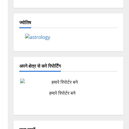
ज्योतिष
अपने क्षेत्र से करे रिपोर्टिंग
हमारे रिपोर्टर बने