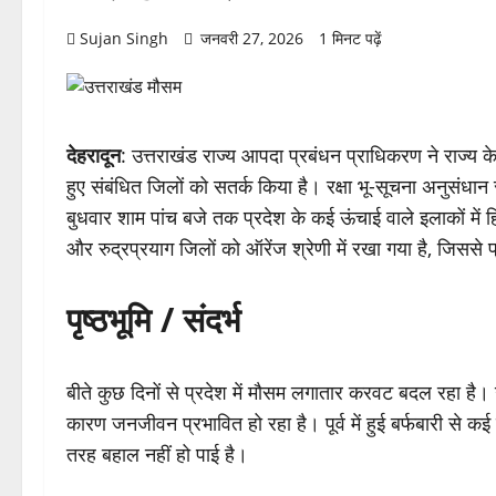
Sujan Singh
जनवरी 27, 2026
1 मिनट पढ़ें
देहरादून
: उत्तराखंड राज्य आपदा प्रबंधन प्राधिकरण ने राज्य के
हुए संबंधित जिलों को सतर्क किया है। रक्षा भू-सूचना अनुसंधान स
बुधवार शाम पांच बजे तक प्रदेश के कई ऊंचाई वाले इलाकों म
और रुद्रप्रयाग जिलों को ऑरेंज श्रेणी में रखा गया है, जिससे
पृष्ठभूमि / संदर्भ
बीते कुछ दिनों से प्रदेश में मौसम लगातार करवट बदल रहा है। ऊंच
कारण जनजीवन प्रभावित हो रहा है। पूर्व में हुई बर्फबारी से 
तरह बहाल नहीं हो पाई है।