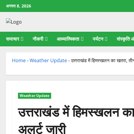
छोड़कर
अगस्त 8, 2026
सामग्री
पर
जाएँ
समाचार
नौकरी
आध्यात्मिकता
पर्यटन
संस्कृति
Home
-
Weather Update
-
उत्तराखंड में हिमस्खलन का खतरा, तीन 
Weather Update
उत्तराखंड में हिमस्खलन का
अलर्ट जारी