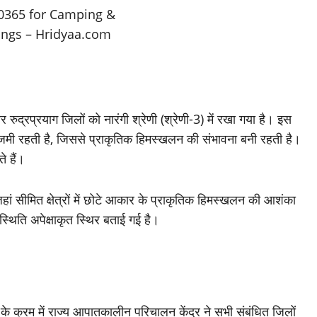
ुद्रप्रयाग जिलों को नारंगी श्रेणी (श्रेणी-3) में रखा गया है। इस
फ जमी रहती है, जिससे प्राकृतिक हिमस्खलन की संभावना बनी रहती है।
 हैं।
 जहां सीमित क्षेत्रों में छोटे आकार के प्राकृतिक हिमस्खलन की आशंका
ं स्थिति अपेक्षाकृत स्थिर बताई गई है।
ं के क्रम में राज्य आपातकालीन परिचालन केंद्र ने सभी संबंधित जिलों