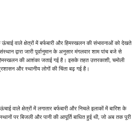
 ऊंचाई वाले क्षेत्रों में बर्फबारी और हिमस्खलन की संभावनाओं को देखते
ंस्थान द्वारा जारी पूर्वानुमान के अनुसार मंगलवार शाम पांच बजे से
ें हिमस्खलन की आशंका जताई गई है। इसके तहत उत्तरकाशी, चमोली
 प्रशासन और स्थानीय लोगों की चिंता बढ़ गई है।
ाई वाले क्षेत्रों में लगातार बर्फबारी और निचले इलाकों में बारिश के
कई स्थानों पर बिजली और पानी की आपूर्ति बाधित हुई थी, जो अब तक पूरी