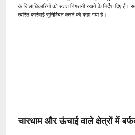
के जिलाधिकारियों को सतत निगरानी रखने के निर्देश दिए हैं। सं
त्वरित कार्रवाई सुनिश्चित करने को कहा गया है।
चारधाम और ऊंचाई वाले क्षेत्रों में बर्फ