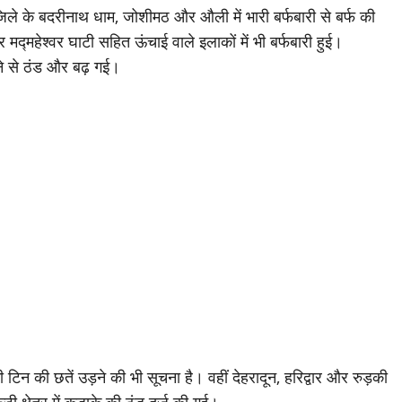
िले के बदरीनाथ धाम, जोशीमठ और औली में भारी बर्फबारी से बर्फ की
मद्महेश्वर घाटी सहित ऊंचाई वाले इलाकों में भी बर्फबारी हुई।
िरने से ठंड और बढ़ गई।
 टिन की छतें उड़ने की भी सूचना है। वहीं देहरादून, हरिद्वार और रुड़की