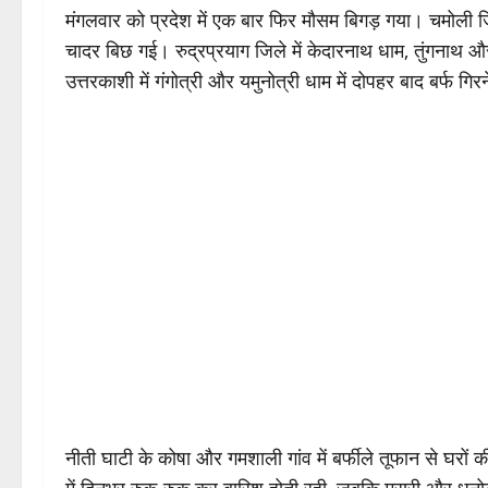
मंगलवार को प्रदेश में एक बार फिर मौसम बिगड़ गया। चमोली ज
चादर बिछ गई। रुद्रप्रयाग जिले में केदारनाथ धाम, तुंगनाथ और 
उत्तरकाशी में गंगोत्री और यमुनोत्री धाम में दोपहर बाद बर्फ ग
नीती घाटी के कोषा और गमशाली गांव में बर्फीले तूफान से घरों की