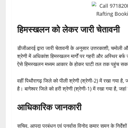
हिमस्खलन को लेकर जारी चेतावनी
डीजीआरई द्वारा जारी चेतावनी के अनुसार उत्तरकाशी, चमोली और र
श्रेणी में अधिकांश हिमस्खलन मार्गों पर गहरी और अस्थिर बर्
ऐसे हिमस्खलन मध्यम आकार के होकर घाटी तल तक पहुंच सकते
वहीं पिथौरागढ़ जिले को पीली श्रेणी (श्रेणी-2) में रखा गया है,
है। बागेश्वर जिले को हरी श्रेणी (श्रेणी-1) में रखा गया है, जहा
आधिकारिक जानकारी
सचिव, आपदा प्रबंधन एवं पुनर्वास विनोद कुमार सुमन के निर्देशो