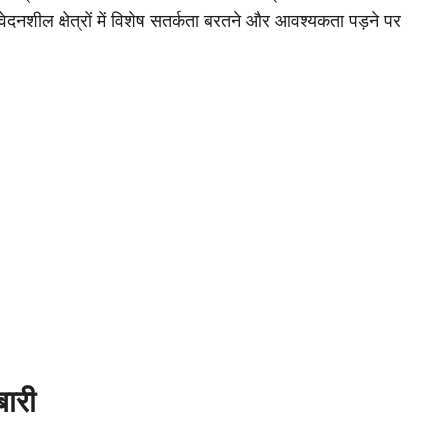
वेदनशील क्षेत्रों में विशेष सतर्कता बरतने और आवश्यकता पड़ने पर
बारी