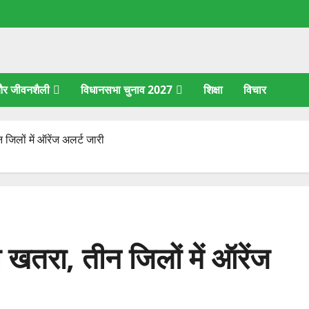
 और जीवनशैली
विधानसभा चुनाव 2027
शिक्षा
विचार
जिलों में ऑरेंज अलर्ट जारी
 खतरा, तीन जिलों में ऑरेंज