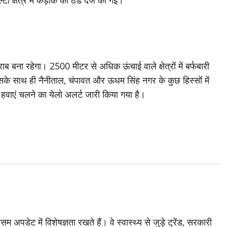
 क्षेत्र में कड़ाके की ठंड दर्ज की गई।
ाब बना रहेगा। 2500 मीटर से अधिक ऊंचाई वाले क्षेत्रों में बर्फबारी
सके साथ ही नैनीताल, चंपावत और ऊधम सिंह नगर के कुछ हिस्सों में
हवाएं चलने का येलो अलर्ट जारी किया गया है।
अपडेट में विशेषज्ञता रखते हैं। वे स्वास्थ्य से जुड़े ट्रेंड, सरकारी