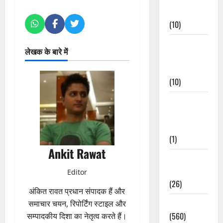
Events
(10)
Food &
लेखक के बारे में
Local
Cuisine
(10)
Food &
Local
Cuisine
(1)
Ankit Rawat
Health &
Wellness
Editor
(26)
अंकित रावत प्रधान संपादक हैं और
Local News
समाचार चयन, रिपोर्टिंग स्टाइल और
(560)
सम्पादकीय दिशा का नेतृत्व करते हैं।