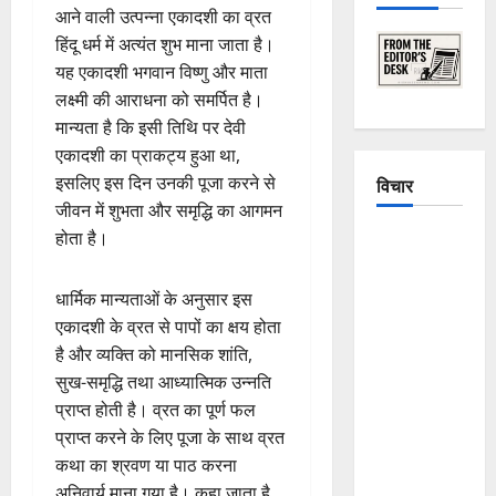
आने वाली उत्पन्ना एकादशी का व्रत
हिंदू धर्म में अत्यंत शुभ माना जाता है।
यह एकादशी भगवान विष्णु और माता
लक्ष्मी की आराधना को समर्पित है।
मान्यता है कि इसी तिथि पर देवी
एकादशी का प्राकट्य हुआ था,
इसलिए इस दिन उनकी पूजा करने से
विचार
जीवन में शुभता और समृद्धि का आगमन
होता है।
The
Crumbling
Mountains
धार्मिक मान्यताओं के अनुसार इस
of
एकादशी के व्रत से पापों का क्षय होता
Uttarakhand:
है और व्यक्ति को मानसिक शांति,
Continuous
सुख-समृद्धि तथा आध्यात्मिक उन्नति
Disasters in
प्राप्त होती है। व्रत का पूर्ण फल
Dehradun,
प्राप्त करने के लिए पूजा के साथ व्रत
Chamoli,
कथा का श्रवण या पाठ करना
and
अनिवार्य माना गया है। कहा जाता है