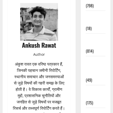
(798)
Culture &
Lifestyle
(18)
Current
Ankush Rawat
Affairs
(814)
Author
Education &
अंकुश रावत एक वरिष्ठ पत्रकार हैं,
Exam
जिनकी पहचान जमीनी रिपोर्टिंग,
Updates
स्थानीय समाचार और जनसमस्याओं
(49)
से जुड़े विषयों की गहरी समझ के लिए
होती है। वे विकास कार्यों, ग्रामीण
Festivals &
मुद्दों, प्रशासनिक चुनौतियों और
Events
जनहित से जुड़े विषयों पर मजबूत
(175)
रिसर्च और तथ्यपूर्ण रिपोर्टिंग करते हैं।
Festivals &