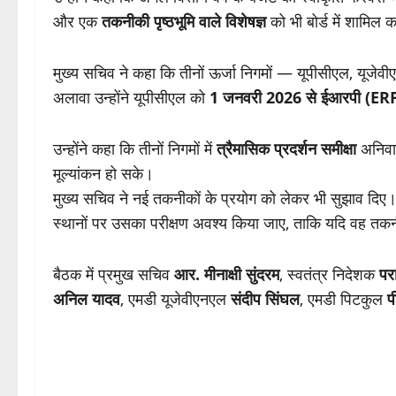
और एक
तकनीकी पृष्ठभूमि वाले विशेषज्ञ
को भी बोर्ड में शामिल क
मुख्य सचिव ने कहा कि तीनों ऊर्जा निगमों — यूपीसीएल, यूज
अलावा उन्होंने यूपीसीएल को
1 जनवरी 2026 से ईआरपी (ERP)
उन्होंने कहा कि तीनों निगमों में
त्रैमासिक प्रदर्शन समीक्षा
अनिवार्
मूल्यांकन हो सके।
मुख्य सचिव ने नई तकनीकों के प्रयोग को लेकर भी सुझाव दिए
स्थानों पर उसका परीक्षण अवश्य किया जाए, ताकि यदि वह तकन
बैठक में प्रमुख सचिव
आर. मीनाक्षी सुंदरम
, स्वतंत्र निदेशक
परा
अनिल यादव
, एमडी यूजेवीएनएल
संदीप सिंघल
, एमडी पिटकुल
प