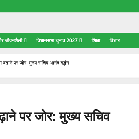
 और जीवनशैली
विधानसभा चुनाव 2027
शिक्षा
विचार
िता बढ़ाने पर जोर: मुख्य सचिव आनंद बर्द्धन
 बढ़ाने पर जोर: मुख्य सचिव