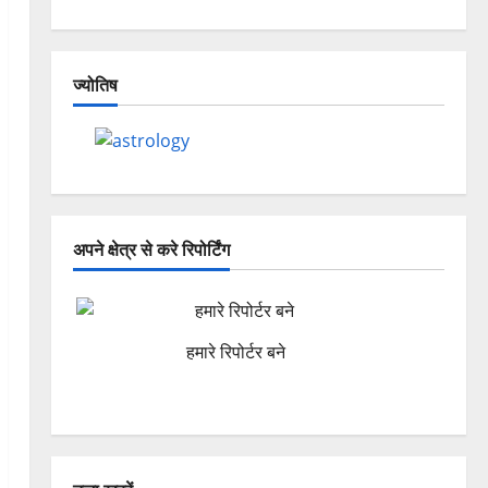
ज्योतिष
अपने क्षेत्र से करे रिपोर्टिंग
हमारे रिपोर्टर बने