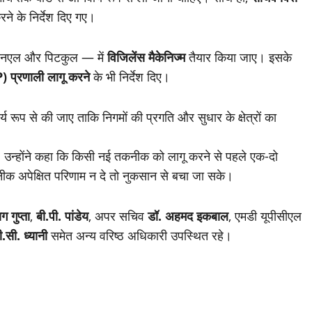
रने के निर्देश दिए गए।
ेवीएनएल और पिटकुल — में
विजिलेंस मैकेनिज्म
तैयार किया जाए। इसके
 प्रणाली लागू करने
के भी निर्देश दिए।
य रूप से की जाए ताकि निगमों की प्रगति और सुधार के क्षेत्रों का
। उन्होंने कहा कि किसी नई तकनीक को लागू करने से पहले एक-दो
ीक अपेक्षित परिणाम न दे तो नुकसान से बचा जा सके।
ग गुप्ता
,
बी.पी. पांडेय
, अपर सचिव
डॉ. अहमद इकबाल
, एमडी यूपीसीएल
ी.सी. ध्यानी
समेत अन्य वरिष्ठ अधिकारी उपस्थित रहे।