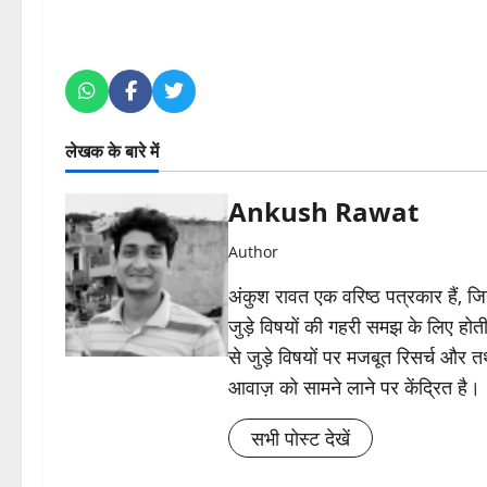
लेखक के बारे में
Ankush Rawat
Author
अंकुश रावत एक वरिष्ठ पत्रकार हैं, 
जुड़े विषयों की गहरी समझ के लिए होती 
से जुड़े विषयों पर मजबूत रिसर्च और त
आवाज़ को सामने लाने पर केंद्रित है।
सभी पोस्ट देखें