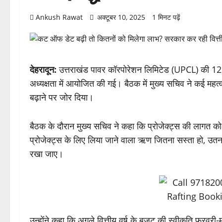
Ankush Rawat
अक्टूबर 10, 2025
1 मिनट पढ़ें
देहरादून:
उत्तराखंड पावर कॉरपोरेशन लिमिटेड (UPCL) की 125व
अध्यक्षता में आयोजित की गई। बैठक में मुख्य सचिव ने कई महत्वपू
बढ़ाने पर जोर दिया।
बैठक के दौरान मुख्य सचिव ने कहा कि प्रोजेक्ट्स की लागत को 
प्रोजेक्ट्स के लिए लिया जाने वाला ऋण जितना सस्ता हो, उतना
रखा जाए।
उन्होंने कहा कि अगले वित्तीय वर्ष के बजट की स्वीकृति फरवरी-