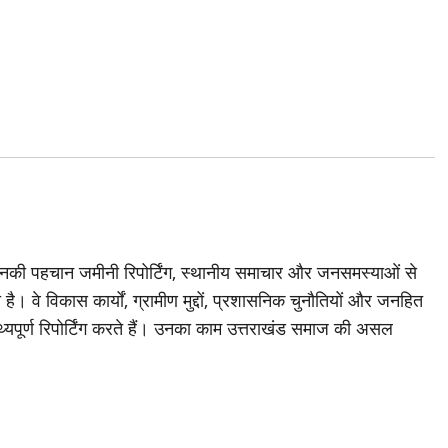
जिनकी पहचान जमीनी रिपोर्टिंग, स्थानीय समाचार और जनसमस्याओं से
है। वे विकास कार्यों, ग्रामीण मुद्दों, प्रशासनिक चुनौतियों और जनहित
थ्यपूर्ण रिपोर्टिंग करते हैं। उनका काम उत्तराखंड समाज की असल