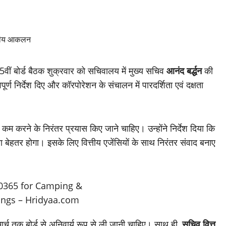
ीं बोर्ड बैठक शुक्रवार को सचिवालय में मुख्य सचिव
आनंद बर्द्धन
की
र्ण निर्देश दिए और कॉरपोरेशन के संचालन में पारदर्शिता एवं दक्षता
कम करने के निरंतर प्रयास किए जाने चाहिए। उन्होंने निर्देश दिया कि
 बेहतर होगा। इसके लिए वित्तीय एजेंसियों के साथ निरंतर संवाद बनाए
मार्च तक बोर्ड से अनिवार्य रूप से ली जानी चाहिए। साथ ही,
सचिव वित्त