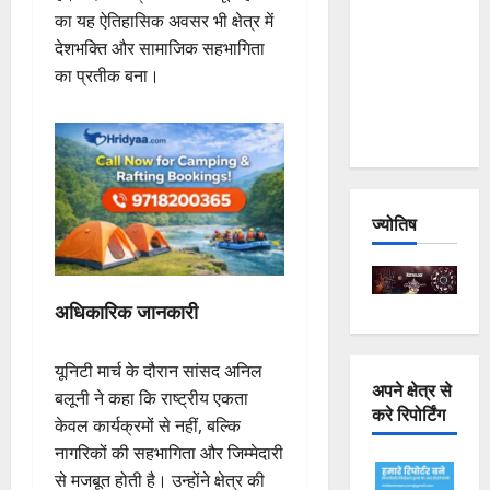
Joshimath
का यह ऐतिहासिक अवसर भी क्षेत्र में
— Why Is
देशभक्ति और सामाजिक सहभागिता
This
का प्रतीक बना।
Destruction
Repeating?
ज्योतिष
अधिकारिक जानकारी
यूनिटी मार्च के दौरान सांसद अनिल
अपने क्षेत्र से
बलूनी ने कहा कि राष्ट्रीय एकता
करे रिपोर्टिंग
केवल कार्यक्रमों से नहीं, बल्कि
नागरिकों की सहभागिता और जिम्मेदारी
से मजबूत होती है। उन्होंने क्षेत्र की