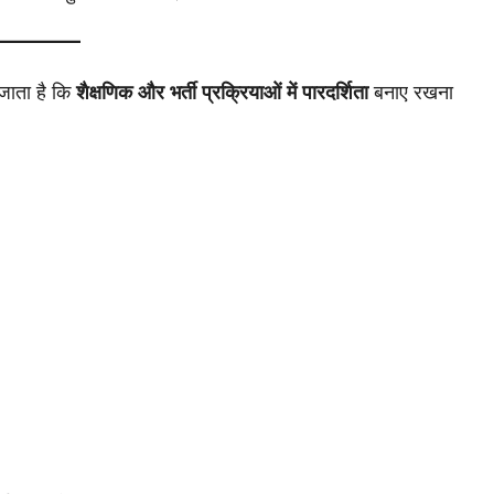
जाता है कि
शैक्षणिक और भर्ती प्रक्रियाओं में पारदर्शिता
बनाए रखना