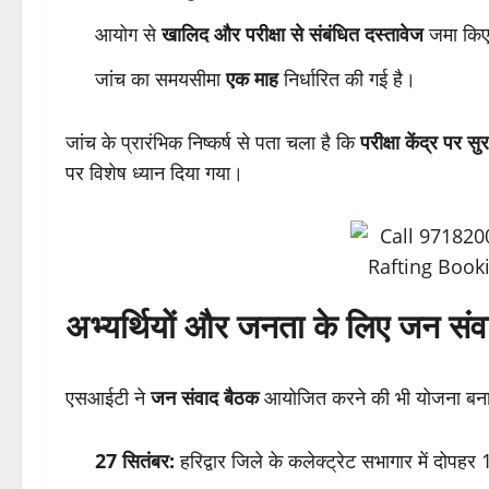
आयोग से
खालिद और परीक्षा से संबंधित दस्तावेज
जमा कि
जांच का समयसीमा
एक माह
निर्धारित की गई है।
जांच के प्रारंभिक निष्कर्ष से पता चला है कि
परीक्षा केंद्र पर सु
पर विशेष ध्यान दिया गया।
अभ्यर्थियों और जनता के लिए जन संव
एसआईटी ने
जन संवाद बैठक
आयोजित करने की भी योजना बनाई है,
27 सितंबर:
हरिद्वार जिले के कलेक्ट्रेट सभागार में दोपह