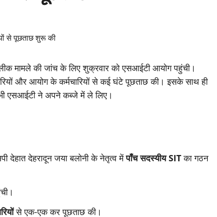
लीक मामले की जांच के लिए शुक्रवार को एसआईटी आयोग पहुंची।
धिकारियों और आयोग के कर्मचारियों से कई घंटे पूछताछ की। इसके साथ ही
ड भी एसआईटी ने अपने कब्जे में ले लिए।
पी देहात देहरादून जया बलोनी के नेतृत्व में
पाँच सदस्यीय
SIT
का गठन
ुंची।
रियों
से एक-एक कर पूछताछ की।