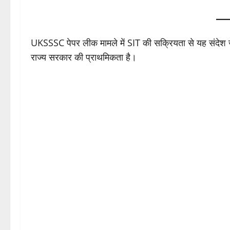
UKSSSC पेपर लीक मामले में SIT की सक्रियता से यह संदेश 
राज्य सरकार की प्राथमिकता है।