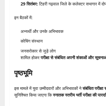
29 सितंबर:
टिहरी गढ़वाल जिले के कलेक्टर सभागार में 
इन बैठकों में:
अभ्यर्थी और उनके अभिभावक
कोचिंग संस्थान
जनसरोकार से जुड़े लोग
शामिल होकर
परीक्षा से संबंधित अपनी शंकाओं और सूचनाओ
पृष्ठभूमि
इस मामले में युवा उम्मीदवारों और अभिभावकों ने
संबंधित परीक्षा
सुनिश्चित किया जाएगा कि
स्नातक स्तरीय भर्ती परीक्षा की पारदर