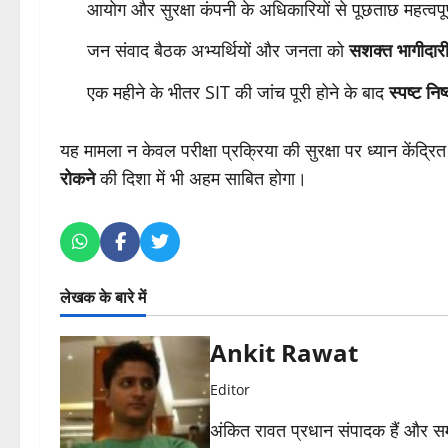
आयोग और सुरक्षा कंपनी के अधिकारियों से पूछताछ महत्वपू
जन संवाद बैठक अभ्यर्थियों और जनता को
सशक्त भागीदार
एक महीने के भीतर SIT की जांच पूरी होने के बाद
स्पष्ट निष्
यह मामला न केवल परीक्षा प्रक्रिया की सुरक्षा पर ध्यान केंद्रि
रोकने
की दिशा में भी अहम साबित होगा।
लेखक के बारे में
Ankit Rawat
Editor
अंकित रावत प्रधान संपादक हैं और समा