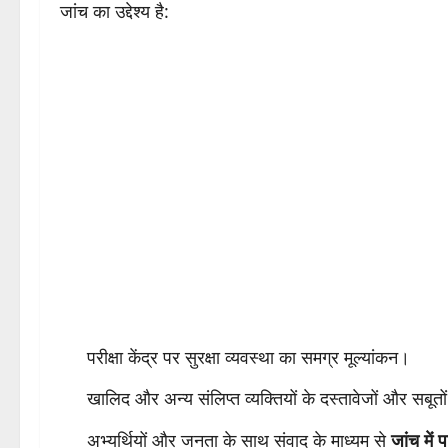
जांच का उद्देश्य है:
परीक्षा केंद्र पर सुरक्षा व्यवस्था का समग्र मूल्यांकन।
खालिद और अन्य संलिप्त व्यक्तियों के दस्तावेजों और सबूत
अभ्यर्थियों और जनता के साथ संवाद के माध्यम से
जांच में प