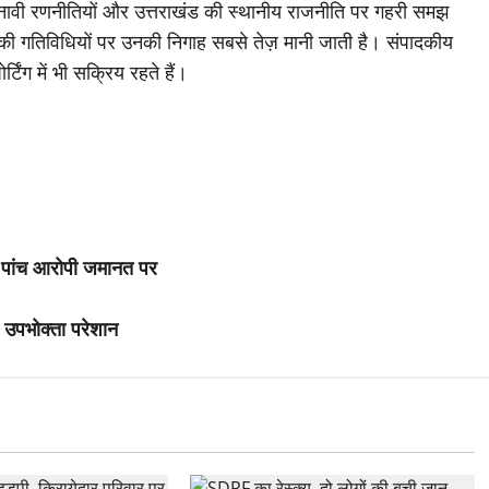
ावी रणनीतियों और उत्तराखंड की स्थानीय राजनीति पर गहरी समझ
ी की गतिविधियों पर उनकी निगाह सबसे तेज़ मानी जाती है। संपादकीय
्टिंग में भी सक्रिय रहते हैं।
ेत पांच आरोपी जमानत पर
 उपभोक्ता परेशान