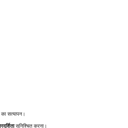
ों का सत्यापन।
ारदर्शिता
सुनिश्चित करना।