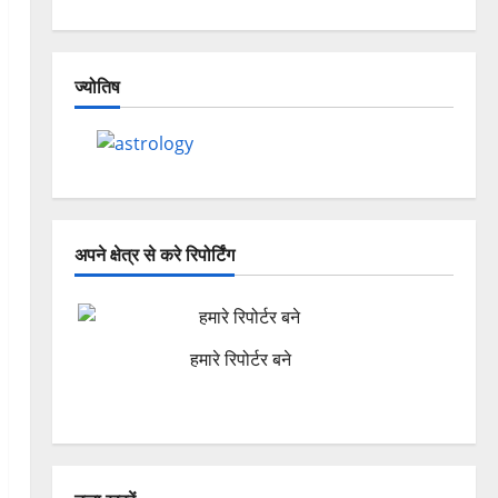
ज्योतिष
अपने क्षेत्र से करे रिपोर्टिंग
हमारे रिपोर्टर बने