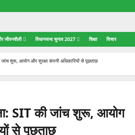
 और जीवनशैली
विधानसभा चुनाव 2027
शिक्षा
विचार
ंच शुरू, आयोग और सुरक्षा कंपनी अधिकारियों से पूछताछ
: SIT की जांच शुरू, आयोग
ों से पूछताछ