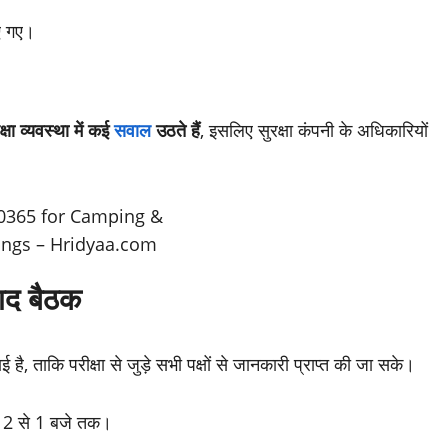
ए गए।
रक्षा व्यवस्था में कई
सवाल
उठते हैं
, इसलिए सुरक्षा कंपनी के अधिकारियों
ाद बैठक
 ताकि परीक्षा से जुड़े सभी पक्षों से जानकारी प्राप्त की जा सके।
र 12 से 1 बजे तक।