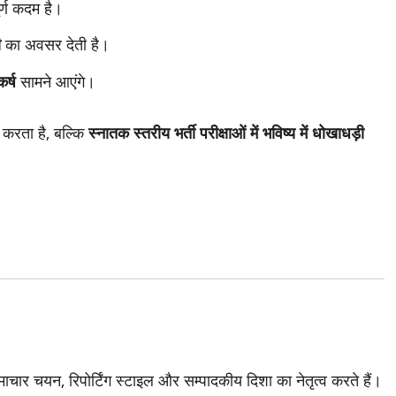
र्ण कदम है।
ी
का अवसर देती है।
कर्ष
सामने आएंगे।
त करता है, बल्कि
स्नातक स्तरीय भर्ती परीक्षाओं में भविष्य में धोखाधड़ी
चार चयन, रिपोर्टिंग स्टाइल और सम्पादकीय दिशा का नेतृत्व करते हैं।