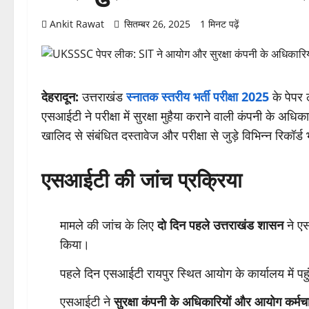
Ankit Rawat
सितम्बर 26, 2025
1 मिनट पढ़ें
देहरादून:
उत्तराखंड
स्नातक स्तरीय भर्ती परीक्षा 2025
के पेपर 
एसआईटी ने परीक्षा में सुरक्षा मुहैया कराने वाली कंपनी के अ
खालिद से संबंधित दस्तावेज और परीक्षा से जुड़े विभिन्न रिकॉर्
एसआईटी की जांच प्रक्रिया
मामले की जांच के लिए
दो दिन पहले उत्तराखंड शासन
ने एस
किया।
पहले दिन एसआईटी रायपुर स्थित आयोग के कार्यालय में पह
एसआईटी ने
सुरक्षा कंपनी के अधिकारियों और आयोग कर्मचा